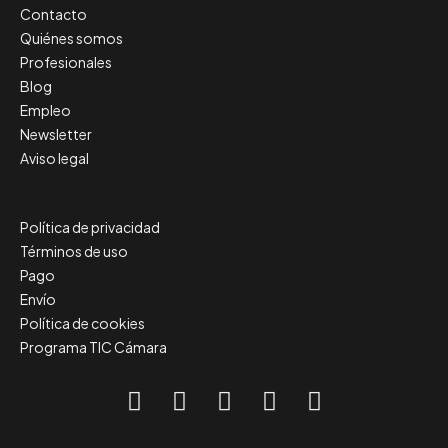
Contacto
Quiénes somos
Profesionales
Blog
Empleo
Newsletter
Aviso legal
Política de privacidad
Términos de uso
Pago
Envío
Política de cookies
Programa TIC Cámara