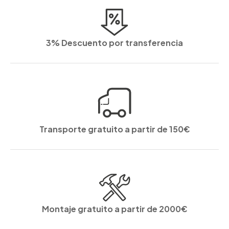
3% Descuento por transferencia
Transporte gratuito a partir de 150€
Montaje gratuito a partir de 2000€