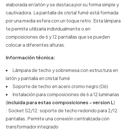
elaborada en latón y se destaca por su forma simple y
cautivadora. La pantalla de cristal fumé está formada
por una media esfera con un toque retro. Esta lámpara
te permite utilizarla individualmente o en
composiciones de 6 y 12 pantallas que se pueden
colocar a diferentes alturas.
Información técnica:
Lámpara de techo y sobremesa con estructura en
latón y pantalla en cristal fumé
Soporte de techo en acero cromo negro (06)
Instalación para composiciones de 6 a 12 luminarias
(
incluida para estas composiciones - version L
)
: Socket S2/12: soporte de techo redondo para 2/12
pantallas. Permite una conexión centralizada con
transformador integrado