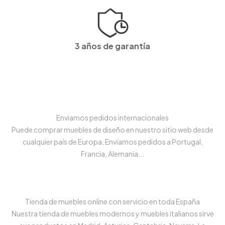
3 años de garantía
Enviamos pedidos internacionales
Puede comprar muebles de diseño en nuestro sitio web desde
cualquier país de Europa, Enviamos pedidos a Portugal,
Francia, Alemania...
Tienda de muebles online con servicio en toda España
Nuestra tienda de muebles modernos y muebles italianos sirve