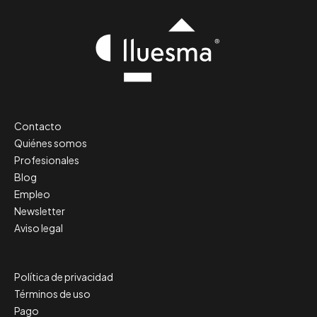
Contacto
Quiénes somos
Profesionales
Blog
Empleo
Newsletter
Aviso legal
Política de privacidad
Términos de uso
Pago