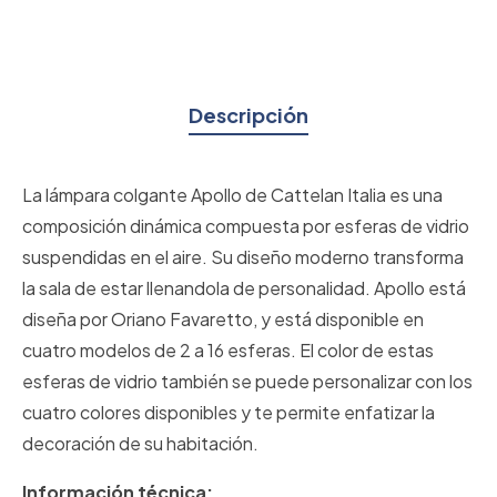
Descripción
La lámpara colgante Apollo de Cattelan Italia es una
composición dinámica compuesta por esferas de vidrio
suspendidas en el aire. Su diseño moderno transforma
la sala de estar llenandola de personalidad. Apollo está
diseña por Oriano Favaretto, y está disponible en
cuatro modelos de 2 a 16 esferas. El color de estas
esferas de vidrio también se puede personalizar con los
cuatro colores disponibles y te permite enfatizar la
decoración de su habitación.
Información técnica: