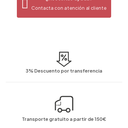
Contacta con atención al cliente
3% Descuento por transferencia
Transporte gratuito a partir de 150€