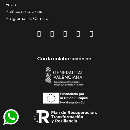
Envío
Política de cookies
Programa TIC Cámara
Con la colaboración de: