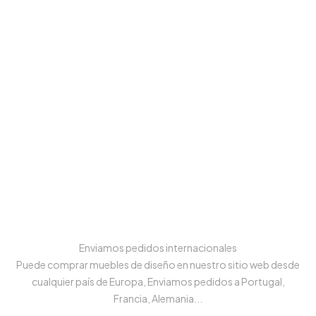
Enviamos pedidos internacionales
Puede comprar muebles de diseño en nuestro sitio web desde
cualquier país de Europa, Enviamos pedidos a Portugal,
Francia, Alemania...