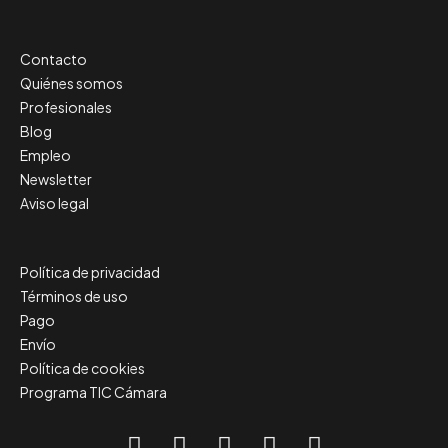
Contacto
Quiénes somos
Profesionales
Blog
Empleo
Newsletter
Aviso legal
Política de privacidad
Términos de uso
Pago
Envío
Política de cookies
Programa TIC Cámara