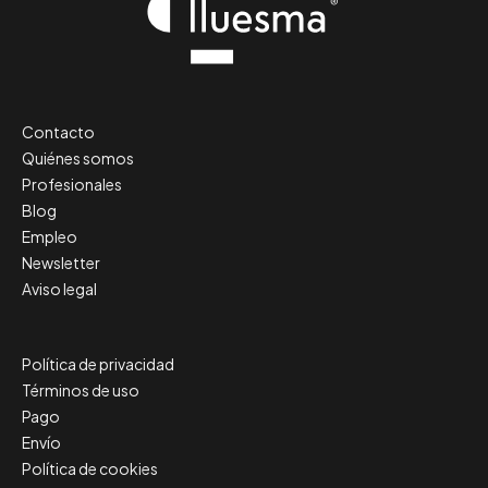
Contacto
Quiénes somos
Profesionales
Blog
Empleo
Newsletter
Aviso legal
Política de privacidad
Términos de uso
Pago
Envío
Política de cookies