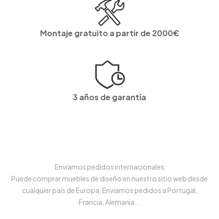
Montaje gratuito a partir de 2000€
3 años de garantía
Enviamos pedidos internacionales
Puede comprar muebles de diseño en nuestro sitio web desde
cualquier país de Europa, Enviamos pedidos a Portugal,
Francia, Alemania...