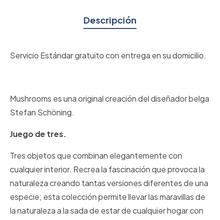
Descripción
Servicio Estándar gratuito con entrega en su domicilio.
Mushrooms es una original creación del diseñador belga
Stefan Schöning.
Juego de tres.
Tres objetos que combinan elegantemente con
cualquier interior. Recrea la fascinación que provoca la
naturaleza creando tantas versiones diferentes de una
especie; esta colección permite llevar las maravillas de
la naturaleza a la sada de estar de cualquier hogar con