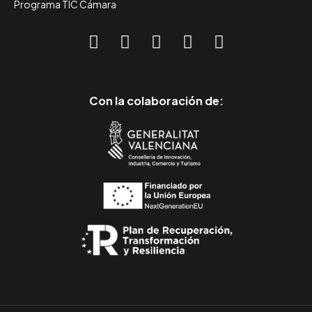
Programa TIC Cámara
Con la colaboración de: