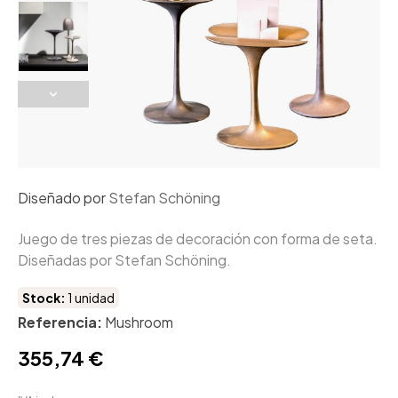
Diseñado por
Stefan Schöning
Juego de tres piezas de decoración con forma de seta.
Diseñadas por Stefan Schöning.
Stock:
1 unidad
Referencia:
Mushroom
355,74 €