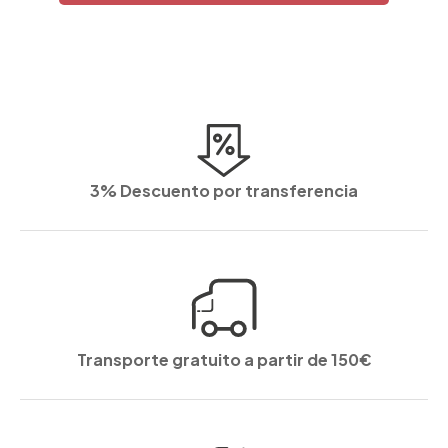
3% Descuento por transferencia
Transporte gratuito a partir de 150€