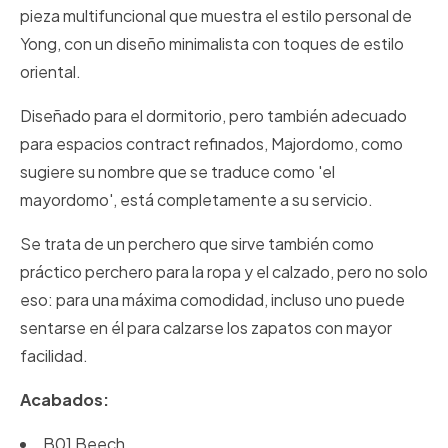
pieza multifuncional que muestra el estilo personal de
Yong, con un diseño minimalista con toques de estilo
oriental.
Diseñado para el dormitorio, pero también adecuado
para espacios contract refinados, Majordomo, como
sugiere su nombre que se traduce como 'el
mayordomo', está completamente a su servicio.
Se trata de un perchero que sirve también como
práctico perchero para la ropa y el calzado, pero no solo
eso: para una máxima comodidad, incluso uno puede
sentarse en él para calzarse los zapatos con mayor
facilidad.
Acabados:
B01 Beech