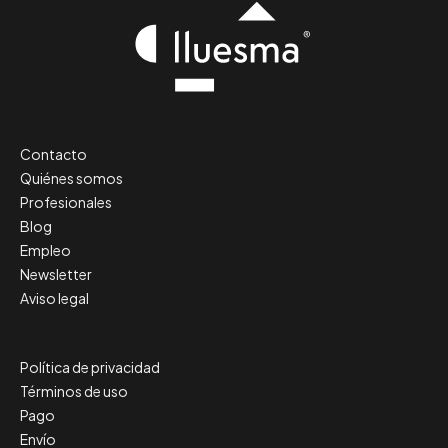
Contacto
Quiénes somos
Profesionales
Blog
Empleo
Newsletter
Aviso legal
Política de privacidad
Términos de uso
Pago
Envío