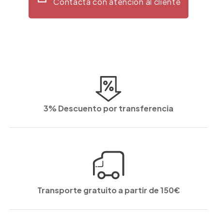
Contacta con atención al cliente
3% Descuento por transferencia
Transporte gratuito a partir de 150€