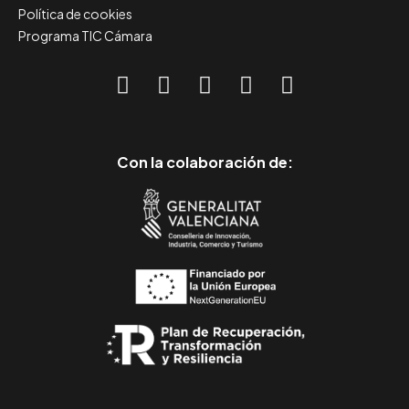
Política de cookies
Programa TIC Cámara
Con la colaboración de: