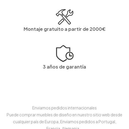
Montaje gratuito a partir de 2000€
3 años de garantía
Enviamos pedidos internacionales
Puede comprar muebles de diseño en nuestro sitio web desde
cualquier país de Europa, Enviamos pedidos a Portugal,
Francia, Alemania...