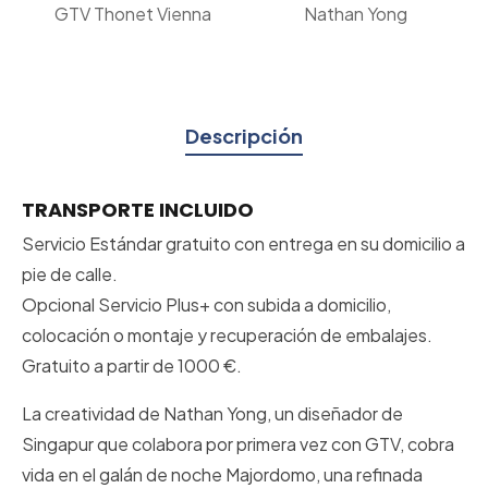
GTV Thonet Vienna
Nathan Yong
Descripción
TRANSPORTE INCLUIDO
Servicio Estándar gratuito con entrega en su domicilio a
pie de calle.
Opcional Servicio Plus+ con subida a domicilio,
colocación o montaje y recuperación de embalajes.
Gratuito a partir de 1000 €.
La creatividad de Nathan Yong, un diseñador de
Singapur que colabora por primera vez con GTV, cobra
vida en el galán de noche Majordomo, una refinada