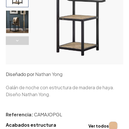
Diseñado por
Nathan Yong
Galán de noche con estructura de madera de haya.
Diseño Nathan Yong.
Referencia:
CAMAJOPGL
Acabados estructura
Ver todos