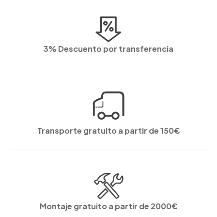
3% Descuento por transferencia
Transporte gratuito a partir de 150€
Montaje gratuito a partir de 2000€