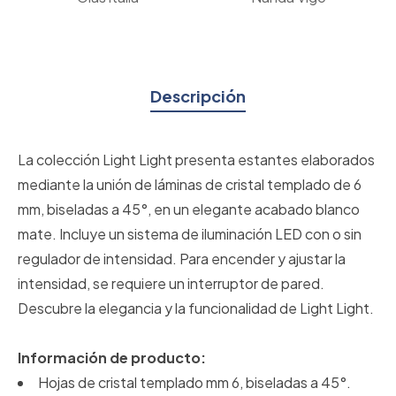
Descripción
La colección Light Light presenta estantes elaborados
mediante la unión de láminas de cristal templado de 6
mm, biseladas a 45°, en un elegante acabado blanco
mate. Incluye un sistema de iluminación LED con o sin
regulador de intensidad. Para encender y ajustar la
intensidad, se requiere un interruptor de pared.
Descubre la elegancia y la funcionalidad de Light Light.
Información de producto:
Hojas de cristal templado mm 6, biseladas a 45°.