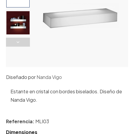
Diseñado por
Nanda Vigo
Estante en cristal con bordes biselados. Diseño de
Nanda Vigo.
Referencia:
MLI03
Dimensiones