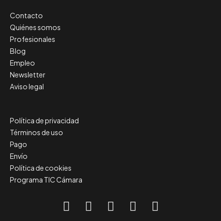
Contacto
Quiénes somos
Profesionales
Blog
Empleo
Newsletter
Aviso legal
Política de privacidad
Términos de uso
Pago
Envío
Política de cookies
Programa TIC Cámara