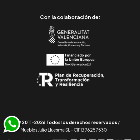
Con la colaboración de:
© 2011-2026 Todos los derechos reservados
/
Muebles Julio Lluesma SL - CIF B96257530