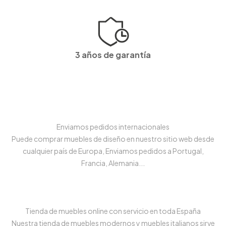
3 años de garantía
Enviamos pedidos internacionales
Puede comprar muebles de diseño en nuestro sitio web desde
cualquier país de Europa, Enviamos pedidos a Portugal,
Francia, Alemania...
Tienda de muebles online con servicio en toda España
Nuestra tienda de muebles modernos y muebles italianos sirve