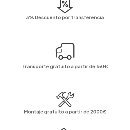
3% Descuento por transferencia
Transporte gratuito a partir de 150€
Montaje gratuito a partir de 2000€