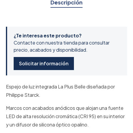
Descripción
¿Te interesa este producto?
Contacte con nuestra tienda para consultar
precio, acabados y disponibilidad.
Solicitar información
Espejo de luz integrada La Plus Belle diseñada por
Philippe Starck.
Marcos con acabados anódicos que alojan una fuente
LED de alta resolución cromática (CRI 95) en su interior
y un difusor de silicona óptico opalino.