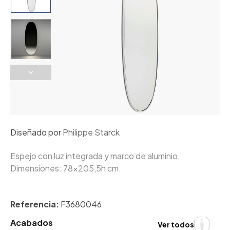
Diseñado por
Philippe Starck
Espejo con luz integrada y marco de aluminio.
Dimensiones: 78x205,5h cm.
Referencia:
F3680046
Acabados
Ver todos