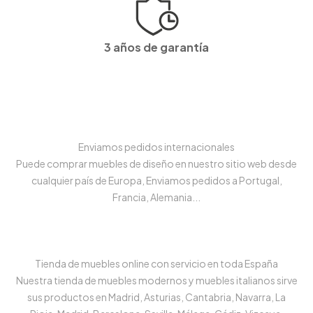
3 años de garantía
Enviamos pedidos internacionales
Puede comprar muebles de diseño en nuestro sitio web desde
cualquier país de Europa, Enviamos pedidos a Portugal,
Francia, Alemania...
Tienda de muebles online con servicio en toda España
Nuestra tienda de muebles modernos y muebles italianos sirve
sus productos en Madrid, Asturias, Cantabria, Navarra, La