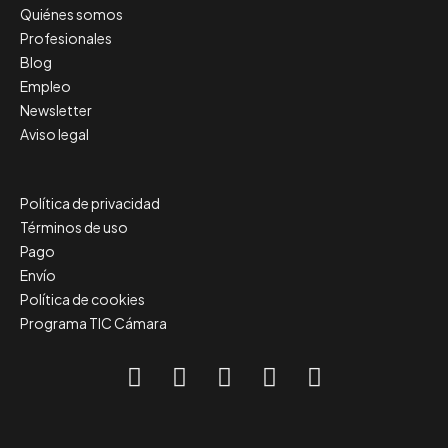
Quiénes somos
Profesionales
Blog
Empleo
Newsletter
Aviso legal
Política de privacidad
Términos de uso
Pago
Envío
Política de cookies
Programa TIC Cámara