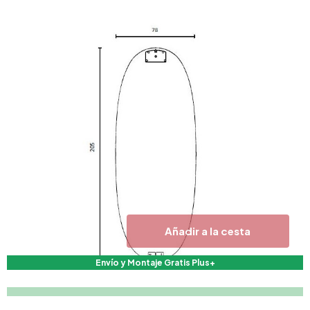
Añadir a la cesta
Envío y Montaje Gratis Plus+