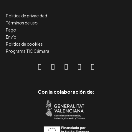
Política de privacidad
Términos de uso
Pago
Envío
Política de cookies
Programa TIC Cámara
Con la colaboración de: