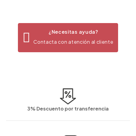
¿Necesitas ayuda?
Contacta con atención al cliente
3% Descuento por transferencia