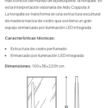
más icónicos del mundo de la peluquería: la horquilla. En
esta interpretación visionaria de Aldo Coppola Jr.
La horquilla se transforma en una estructura escultural
de madera maciza de cedro que sostiene un gran
espejo enmarcado por iluminación LED integrada.
Características técnicas:
Estructura de cedro perfumado.
Enmarcado por iluminación LED integrada
Dimensiones:
100x38x220h cm.