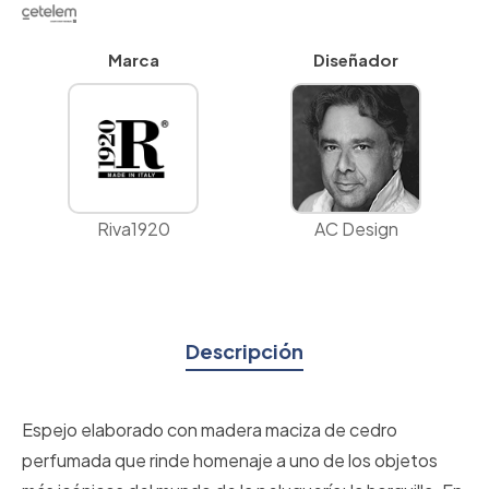
Marca
Diseñador
Riva1920
AC Design
Descripción
Espejo elaborado con madera maciza de cedro
perfumada que rinde homenaje a uno de los objetos