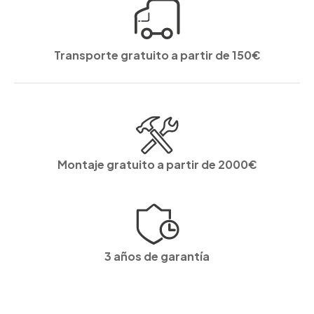
Transporte gratuito a partir de 150€
Montaje gratuito a partir de 2000€
3 años de garantía