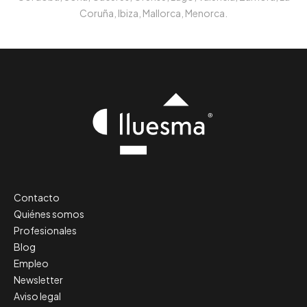
Coruña, Ibiza, Mallorca, Menorca.
Contacto
Quiénes somos
Profesionales
Blog
Empleo
Newsletter
Aviso legal