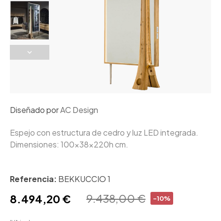
Diseñado por
AC Design
Espejo con estructura de cedro y luz LED integrada.
Dimensiones: 100x38x220h cm.
Referencia:
BEKKUCCIO 1
9.438,00 €
8.494,20 €
-10%