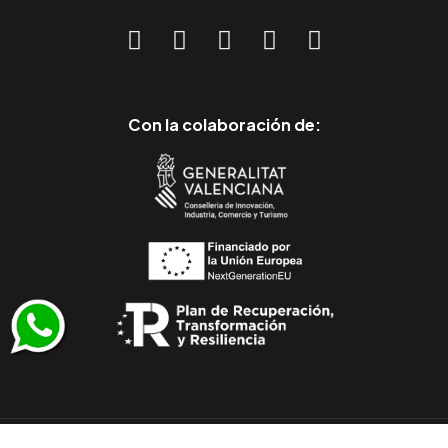
Con la colaboración de: