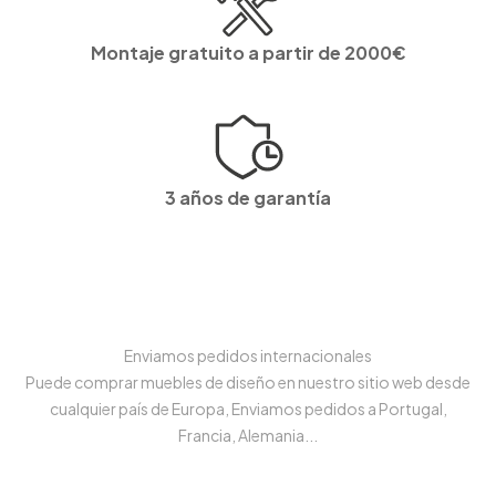
Montaje gratuito a partir de 2000€
3 años de garantía
Enviamos pedidos internacionales
Puede comprar muebles de diseño en nuestro sitio web desde
cualquier país de Europa, Enviamos pedidos a Portugal,
Francia, Alemania...