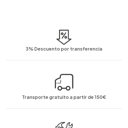
3% Descuento por transferencia
Transporte gratuito a partir de 150€