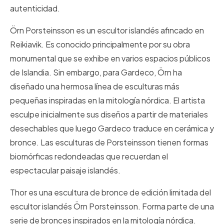
autenticidad.
Örn Porsteinsson es un escultor islandés afincado en
Reikiavik. Es conocido principalmente por su obra
monumental que se exhibe en varios espacios públicos
de Islandia. Sin embargo, para Gardeco, Örn ha
diseñado una hermosa línea de esculturas más
pequeñas inspiradas en la mitología nórdica. El artista
esculpe inicialmente sus diseños a partir de materiales
desechables que luego Gardeco traduce en cerámica y
bronce. Las esculturas de Porsteinsson tienen formas
biomórficas redondeadas que recuerdan el
espectacular paisaje islandés.
Thor es una escultura de bronce de edición limitada del
escultor islandés Örn Porsteinsson. Forma parte de una
serie de bronces inspirados en la mitología nórdica.