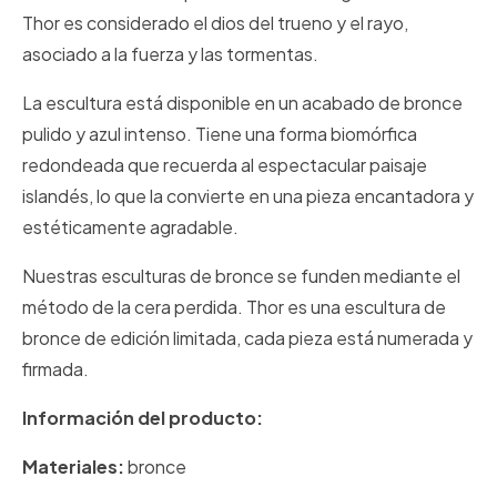
Thor es considerado el dios del trueno y el rayo,
asociado a la fuerza y las tormentas.
La escultura está disponible en un acabado de bronce
pulido y azul intenso. Tiene una forma biomórfica
redondeada que recuerda al espectacular paisaje
islandés, lo que la convierte en una pieza encantadora y
estéticamente agradable.
Nuestras esculturas de bronce se funden mediante el
método de la cera perdida. Thor es una escultura de
bronce de edición limitada, cada pieza está numerada y
firmada.
Información del producto:
Materiales:
bronce