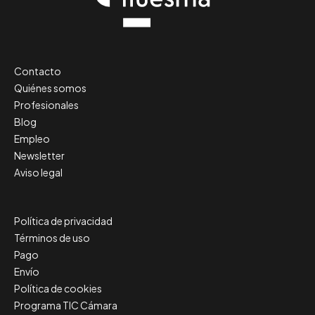
Contacto
Quiénes somos
Profesionales
Blog
Empleo
Newsletter
Aviso legal
Política de privacidad
Términos de uso
Pago
Envío
Política de cookies
Programa TIC Cámara