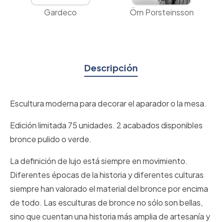
Gardeco
Örn Porsteinsson
Descripción
Escultura moderna para decorar el aparador o la mesa.
Edición limitada 75 unidades. 2 acabados disponibles
bronce pulido o verde.
La definición de lujo está siempre en movimiento.
Diferentes épocas de la historia y diferentes culturas
siempre han valorado el material del bronce por encima
de todo. Las esculturas de bronce no sólo son bellas,
sino que cuentan una historia más amplia de artesanía y