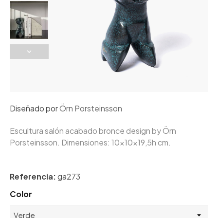
Diseñado por
Örn Porsteinsson
Escultura salón acabado bronce design by Örn
Porsteinsson. Dimensiones: 10x10x19,5h cm.
Referencia:
ga273
Color