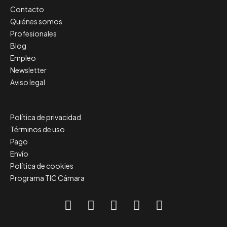
Contacto
Quiénes somos
Profesionales
Blog
Empleo
Newsletter
Aviso legal
Política de privacidad
Términos de uso
Pago
Envío
Política de cookies
Programa TIC Cámara