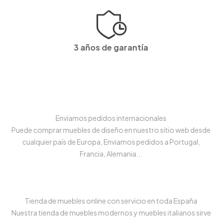
3 años de garantía
Enviamos pedidos internacionales
Puede comprar muebles de diseño en nuestro sitio web desde
cualquier país de Europa, Enviamos pedidos a Portugal,
Francia, Alemania...
Tienda de muebles online con servicio en toda España
Nuestra tienda de muebles modernos y muebles italianos sirve