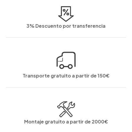
3% Descuento por transferencia
Transporte gratuito a partir de 150€
Montaje gratuito a partir de 2000€