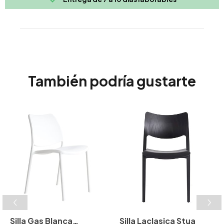
También podría gustarte
Silla Gas Blanca
Silla Laclasica Stua