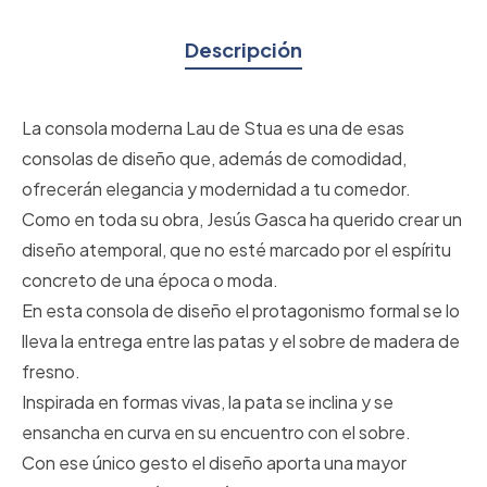
Descripción
La consola moderna Lau de Stua es una de esas
consolas de diseño que, además de comodidad,
ofrecerán elegancia y modernidad a tu comedor.
Como en toda su obra, Jesús Gasca ha querido crear un
diseño atemporal, que no esté marcado por el espíritu
concreto de una época o moda.
En esta consola de diseño el protagonismo formal se lo
lleva la entrega entre las patas y el sobre de madera de
fresno.
Inspirada en formas vivas, la pata se inclina y se
ensancha en curva en su encuentro con el sobre.
Con ese único gesto el diseño aporta una mayor