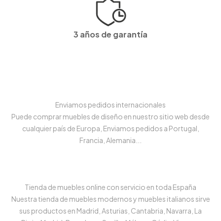
3 años de garantía
Enviamos pedidos internacionales
Puede comprar muebles de diseño en nuestro sitio web desde
cualquier país de Europa, Enviamos pedidos a Portugal,
Francia, Alemania...
Tienda de muebles online con servicio en toda España
Nuestra tienda de muebles modernos y muebles italianos sirve
sus productos en Madrid, Asturias, Cantabria, Navarra, La