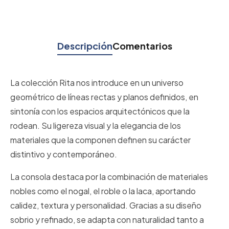
Descripción
Comentarios
La colección Rita nos introduce en un universo
geométrico de líneas rectas y planos definidos, en
sintonía con los espacios arquitectónicos que la
rodean. Su ligereza visual y la elegancia de los
materiales que la componen definen su carácter
distintivo y contemporáneo.
La consola destaca por la combinación de materiales
nobles como el nogal, el roble o la laca, aportando
calidez, textura y personalidad. Gracias a su diseño
sobrio y refinado, se adapta con naturalidad tanto a