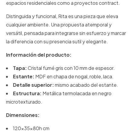
espacios residenciales como a proyectos contract.
Distinguida y funcional, Rita es una pieza que eleva
cualquier ambiente. Una propuesta atemporal y
versátil, pensada para integrarse sin esfuerzo y marcar
la diferencia con su presencia sutil y elegante.
Información del producto:
Tapa:
Cristal fumé gris con 10 mm de espesor.
Estante:
MDF en chapa de nogal, roble, laca.
Detalle superior:
mismo acabado del estante.
Estructura:
Metálica termolacada en negro
microtexturado.
Dimensiones:
120x35x80h cm