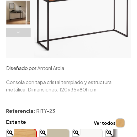
Diseñado por
Antoni Arola
Consola con tapa cristal templado y estructura
metálica. Dimensiones: 120x35x80h cm
Referencia:
RITY-23
Estante
Ver todos