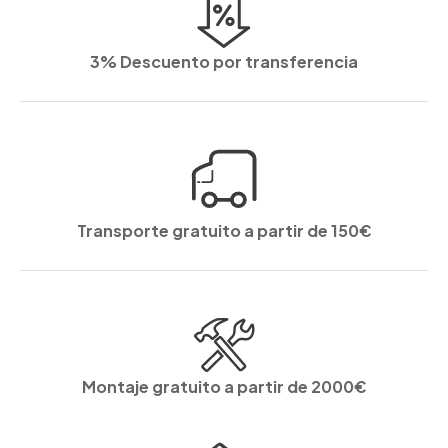
3% Descuento por transferencia
Transporte gratuito a partir de 150€
Montaje gratuito a partir de 2000€