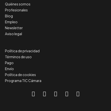
Quiénes somos
Profesionales
Blog
Empleo
Newsletter
Aviso legal
Política de privacidad
Términos de uso
Pago
Envío
Política de cookies
Programa TIC Cámara