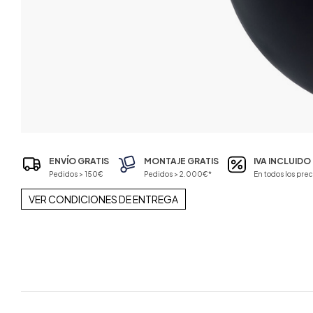
ENVÍO GRATIS
MONTAJE GRATIS
IVA INCLUIDO
Pedidos > 150€
Pedidos > 2.000€*
En todos los prec
VER CONDICIONES DE ENTREGA