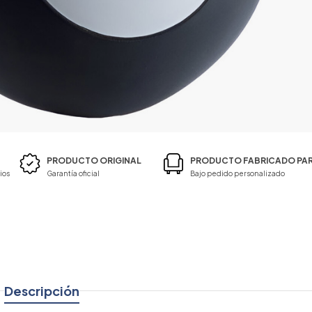
PRODUCTO ORIGINAL
PRODUCTO FABRICADO PAR
ios
Garantía oficial
Bajo pedido personalizado
Descripción