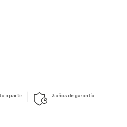
o a partir
3 años de garantía