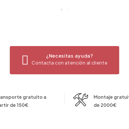
¿Necesitas ayuda?
Contacta con atención al cliente
ransporte gratuito a
Montaje gratuit
artir de 150€
de 2000€