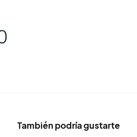
También podría gustarte