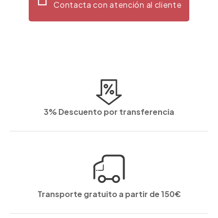
Contacta con atención al cliente
3% Descuento por transferencia
Transporte gratuito a partir de 150€