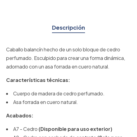
Descripción
Caballo balancín hecho de un solo bloque de cedro
perfumado. Esculpido para crear una forma dinámica,
adornado con un asa forrada en cuero natural.
Características técnicas:
Cuerpo de madera de cedro perfumado.
Asa forrada en cuero natural.
Acabados:
A7 - Cedro
(Disponible para uso exterior)