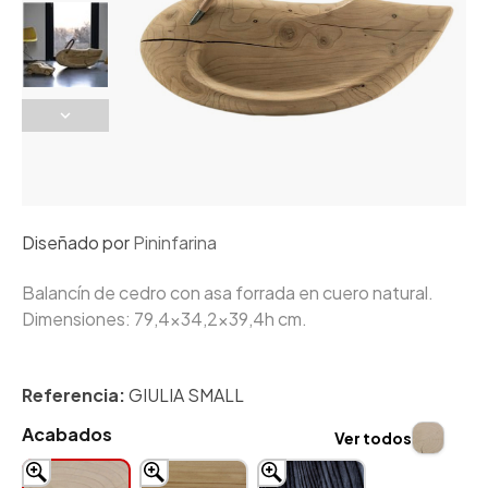
Diseñado por
Pininfarina
Balancín de cedro con asa forrada en cuero natural.
Dimensiones: 79,4x34,2x39,4h cm.
Referencia:
GIULIA SMALL
Acabados
Ver todos