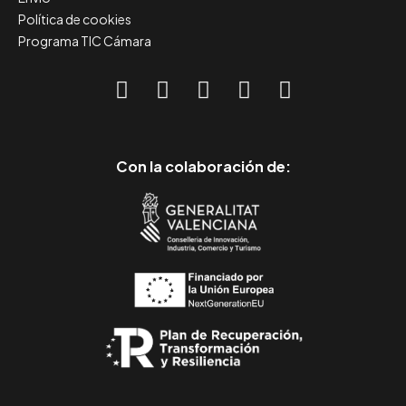
Política de cookies
Programa TIC Cámara
Con la colaboración de: