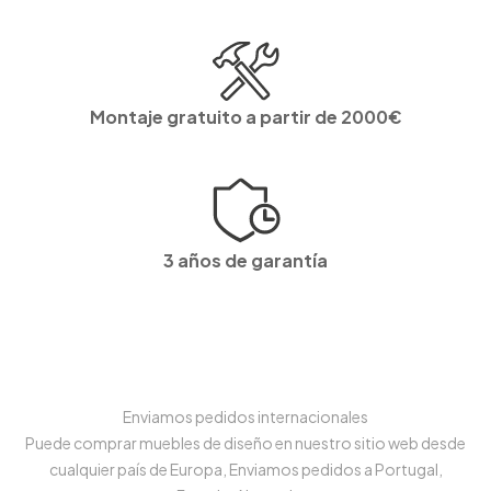
Montaje gratuito a partir de 2000€
3 años de garantía
Enviamos pedidos internacionales
Puede comprar muebles de diseño en nuestro sitio web desde
cualquier país de Europa, Enviamos pedidos a Portugal,