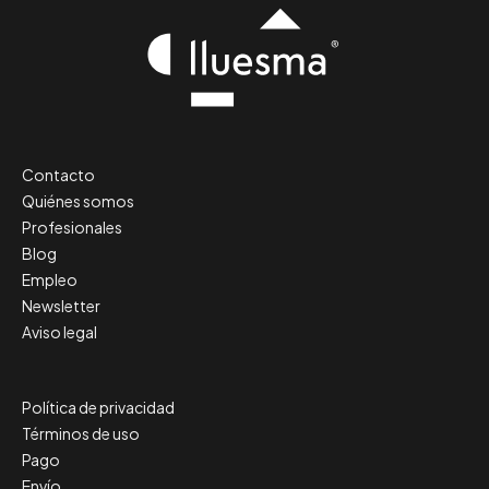
Contacto
Quiénes somos
Profesionales
Blog
Empleo
Newsletter
Aviso legal
Política de privacidad
Términos de uso
Pago
Envío