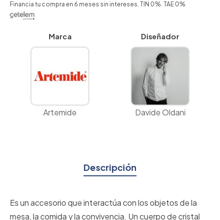
Financia tu compra en 6 meses sin intereses. TIN 0%. TAE 0%
Marca
Diseñador
Artemide
Davide Oldani
Descripción
Es un accesorio que interactúa con los objetos de la
mesa, la comida y la convivencia. Un cuerpo de cristal