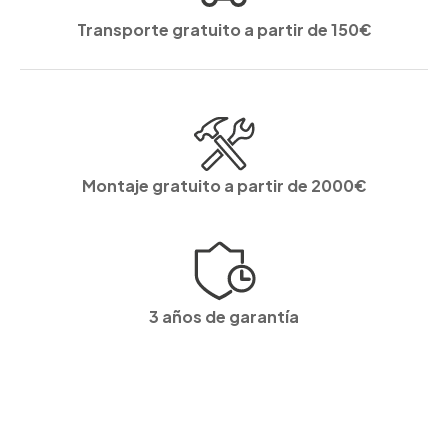
Transporte gratuito a partir de 150€
Montaje gratuito a partir de 2000€
3 años de garantía