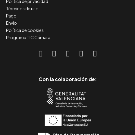
Política de privacidad
Términos de uso
Pago
Envío
Política de cookies
Programa TIC Cámara
Con la colaboración de: