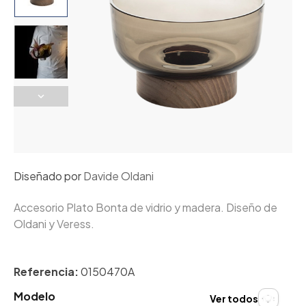
Diseñado por
Davide Oldani
Accesorio Plato Bonta de vidrio y madera. Diseño de
Oldani y Veress.
Referencia:
0150470A
Modelo
Ver todos