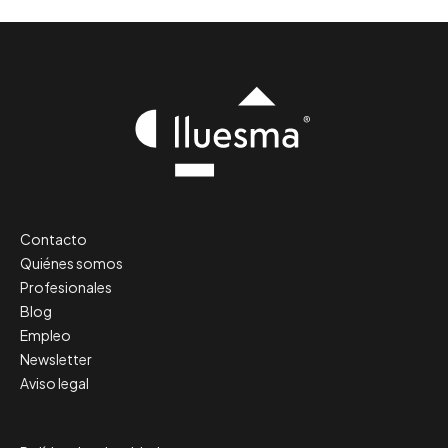
Contacto
Quiénes somos
Profesionales
Blog
Empleo
Newsletter
Aviso legal