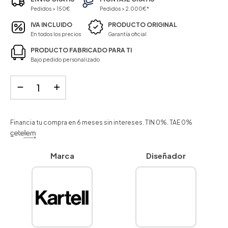
Pedidos > 150€
Pedidos > 2.000€*
IVA INCLUIDO
PRODUCTO ORIGINAL
En todos los precios
Garantía oficial
PRODUCTO FABRICADO PARA TI
Bajo pedido personalizado
Financia tu compra en 6 meses sin intereses. TIN 0%. TAE 0%
Marca
Diseñador