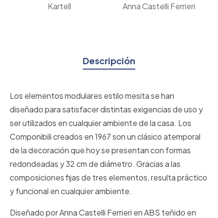
Kartell
Anna Castelli Ferrieri
Descripción
Los elementos modulares estilo mesita se han
diseñado para satisfacer distintas exigencias de uso y
ser utilizados en cualquier ambiente de la casa. Los
Componibili creados en 1967 son un clásico atemporal
de la decoración que hoy se presentan con formas
redondeadas y 32 cm de diámetro. Gracias a las
composiciones fijas de tres elementos, resulta práctico
y funcional en cualquier ambiente.
Diseñado por Anna Castelli Ferrieri en ABS teñido en