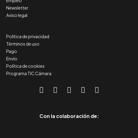
Empleo
Newsletter
Aviso legal
Política de privacidad
Términos de uso
Pago
Envío
Política de cookies
Programa TIC Cámara
Con la colaboración de: