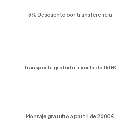
3% Descuento por transferencia
Transporte gratuito a partir de 150€
Montaje gratuito a partir de 2000€