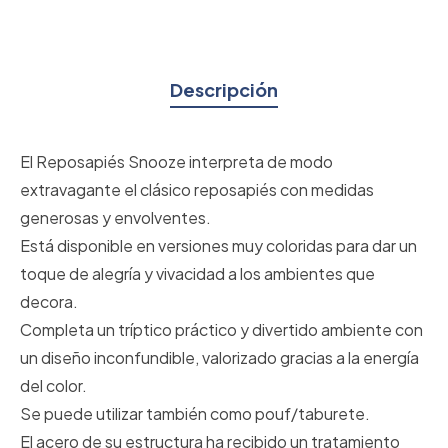
Descripción
El Reposapiés Snooze interpreta de modo
extravagante el clásico reposapiés con medidas
generosas y envolventes.
Está disponible en versiones muy coloridas para dar un
toque de alegría y vivacidad a los ambientes que
decora.
Completa un tríptico práctico y divertido ambiente con
un diseño inconfundible, valorizado gracias a la energía
del color.
Se puede utilizar también como pouf/taburete.
El acero de su estructura ha recibido un tratamiento