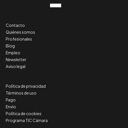
Contacto
Quiénes somos
Profesionales
Blog
Empleo
Newsletter
Aviso legal
Política de privacidad
Términos de uso
Pago
Envío
Política de cookies
Programa TIC Cámara