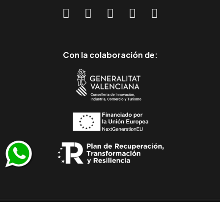
Con la colaboración de:
© 2011-2026 Todos los derechos reservados
/