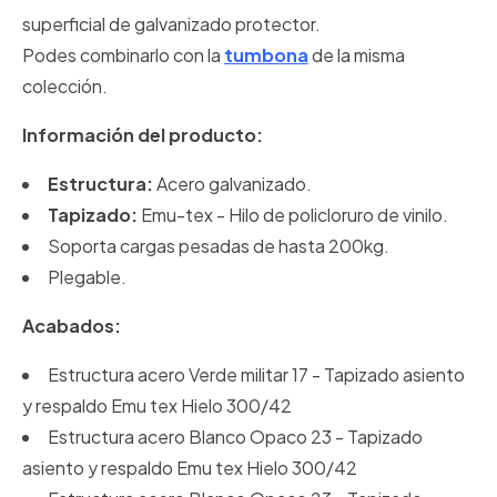
superficial de galvanizado protector.
Podes combinarlo con la
tumbona
de la misma
colección.
Información del producto:
Estructura:
Acero galvanizado.
Tapizado:
Emu-tex - Hilo de policloruro de vinilo.
Soporta cargas pesadas de hasta 200kg.
Plegable.
Acabados:
Estructura acero Verde militar 17 - Tapizado asiento
y respaldo Emu tex Hielo 300/42
Estructura acero Blanco Opaco 23 - Tapizado
asiento y respaldo Emu tex Hielo 300/42