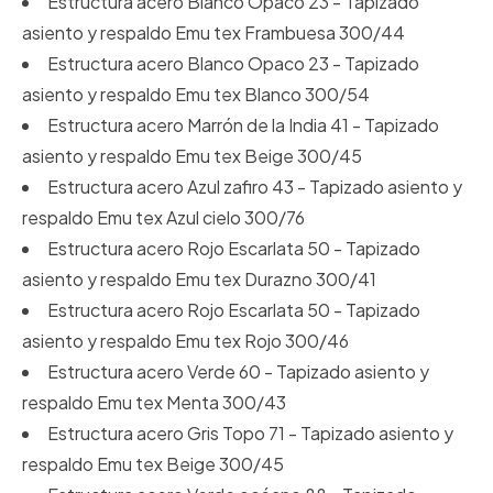
Estructura acero Blanco Opaco 23 - Tapizado
asiento y respaldo Emu tex Frambuesa 300/44
Estructura acero Blanco Opaco 23 - Tapizado
asiento y respaldo Emu tex Blanco 300/54
Estructura acero Marrón de la India 41 - Tapizado
asiento y respaldo Emu tex Beige 300/45
Estructura acero Azul zafiro 43 - Tapizado asiento y
respaldo Emu tex Azul cielo 300/76
Estructura acero Rojo Escarlata 50 - Tapizado
asiento y respaldo Emu tex Durazno 300/41
Estructura acero Rojo Escarlata 50 - Tapizado
asiento y respaldo Emu tex Rojo 300/46
Estructura acero Verde 60 - Tapizado asiento y
respaldo Emu tex Menta 300/43
Estructura acero Gris Topo 71 - Tapizado asiento y
respaldo Emu tex Beige 300/45