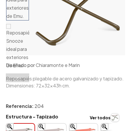
Diseñado por
Chiaramonte e Marin
Reposapiés plegable de acero galvanizado y tapizado.
Dimensiones: 72x32x43h cm.
Referencia:
204
Estructura - Tapizado
Ver todos