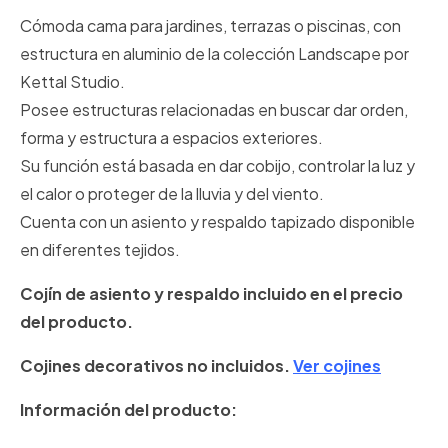
Cómoda cama para jardines, terrazas o piscinas, con
estructura en aluminio de la colección Landscape por
Kettal Studio.
Posee estructuras relacionadas en buscar dar orden,
forma y estructura a espacios exteriores.
Su función­ está basada en dar cobijo, controlar la luz y
el calor o proteger de la lluvia y del viento.
Cuenta con un asiento y respaldo tapizado disponible
en diferentes tejidos.
Cojín de asiento y respaldo incluido en el precio
del producto.
Cojines decorativos no incluidos.
Ver cojines
Información del producto: