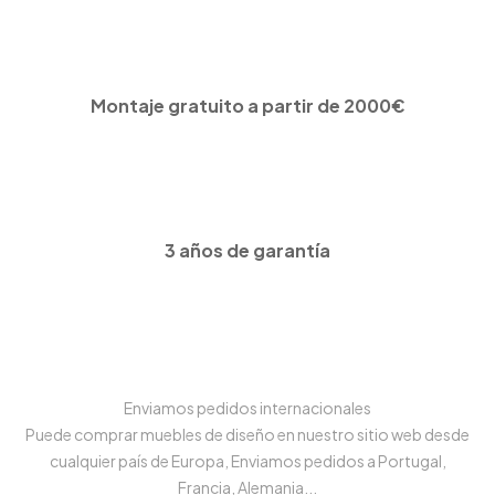
Montaje gratuito a partir de 2000€
3 años de garantía
Enviamos pedidos internacionales
Puede comprar muebles de diseño en nuestro sitio web desde
cualquier país de Europa, Enviamos pedidos a Portugal,
Francia, Alemania...