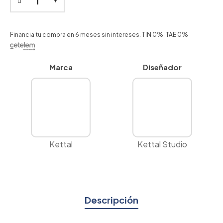
Financia tu compra en 6 meses sin intereses. TIN 0%. TAE 0%
Marca
Diseñador
Kettal
Kettal Studio
Descripción