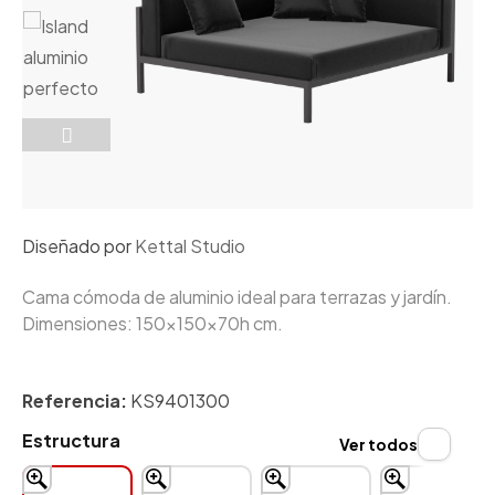
Diseñado por
Kettal Studio
Cama cómoda de aluminio ideal para terrazas y jardín.
Dimensiones: 150x150x70h cm.
Referencia:
KS9401300
Estructura
Ver todos