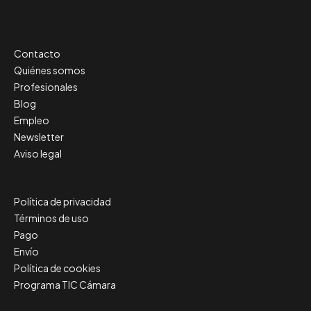
Contacto
Quiénes somos
Profesionales
Blog
Empleo
Newsletter
Aviso legal
Política de privacidad
Términos de uso
Pago
Envío
Política de cookies
Programa TIC Cámara