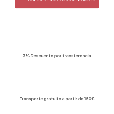
3% Descuento por transferencia
Transporte gratuito a partir de 150€