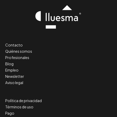
Contacto
Quiénes somos
Profesionales
Blog
Empleo
Newsletter
Aviso legal
Política de privacidad
Términos de uso
Pago