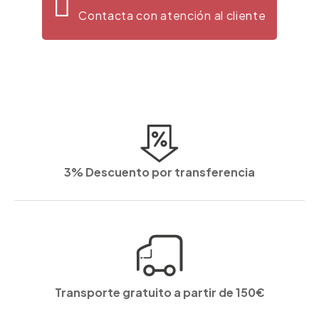
Contacta con atención al cliente
3% Descuento por transferencia
Transporte gratuito a partir de 150€