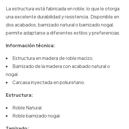
La estructura está fabricada en roble, lo que le otorga
una excelente durabilidad y resistencia. Disponible en
dos acabados, barnizado natural o barnizado nogal,
permite adaptarse a diferentes estilos y preferencias.
Información técnica:
Estructura en madera de roble macizo.
Barnizado de la madera con acabado natural o
nogal.
Carcasa inyectada en poliuretano.
Estructura:
Roble Natural.
Roble barnizado nogal.
Tapizado: