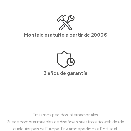
Montaje gratuito a partir de 2000€
3 años de garantía
Enviamos pedidos internacionales
Puede comprar muebles de diseño en nuestro sitio web desde
cualquier país de Europa, Enviamos pedidos a Portugal,