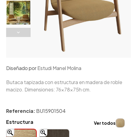
Diseñado por
Estudi Manel Molina
Butaca tapizada con estructura en madera de roble
macizo. Dimensiones: 76x78x75h cm.
Referencia:
BU15901504
Estructura
Ver todos