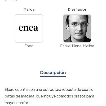
Marca
Diseñador
Enea
Estudi Manel Molina
Descripción
Ekuru cuenta con una estructura robusta de cuatro
patas de madera, que incluye cómodos brazos para
mayor confort.