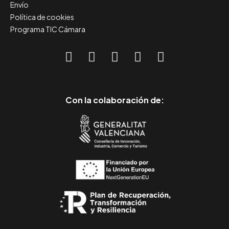
Envío
Política de cookies
Programa TIC Cámara
Con la colaboración de: