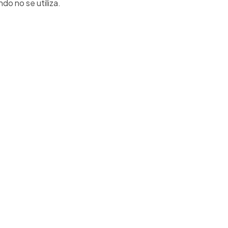
do no se utiliza.