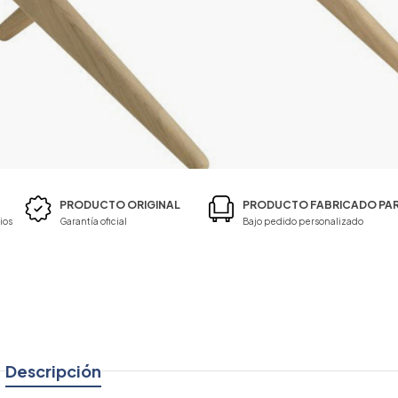
PRODUCTO ORIGINAL
PRODUCTO FABRICADO PAR
ios
Garantía oficial
Bajo pedido personalizado
Descripción