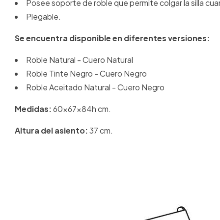
Posee soporte de roble que permite colgar la silla cuan
Plegable.
Se encuentra disponible en diferentes versiones:
Roble Natural - Cuero Natural
Roble Tinte Negro - Cuero Negro
Roble Aceitado Natural - Cuero Negro
Medidas:
60x67x84h cm.
Altura del asiento:
37 cm.