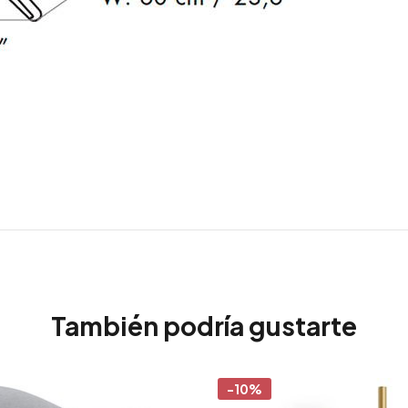
También podría gustarte
-10%