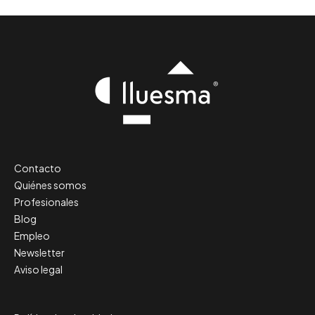
Contacto
Quiénes somos
Profesionales
Blog
Empleo
Newsletter
Aviso legal