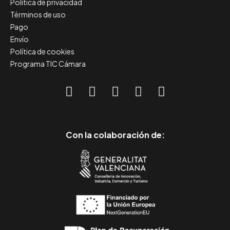
Política de privacidad
Términos de uso
Pago
Envío
Política de cookies
Programa TIC Cámara
Con la colaboración de: