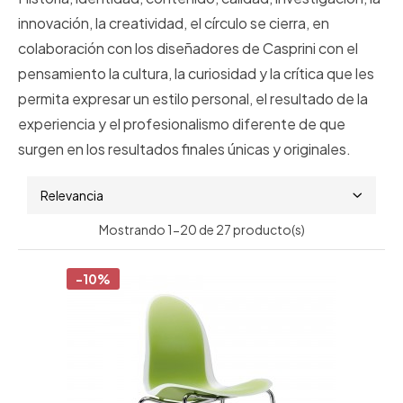
innovación, la creatividad, el círculo se cierra, en
colaboración con los diseñadores de Casprini con el
pensamiento la cultura, la curiosidad y la crítica que les
permita expresar un estilo personal, el resultado de la
experiencia y el profesionalismo diferente de que
surgen en los resultados finales únicas y originales.
Relevancia
Mostrando 1-20 de 27 producto(s)
-10%