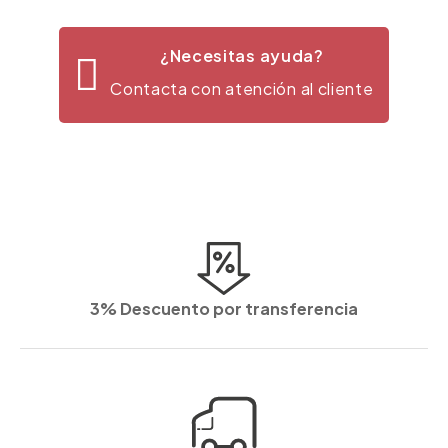
¿Necesitas ayuda?
Contacta con atención al cliente
3% Descuento por transferencia