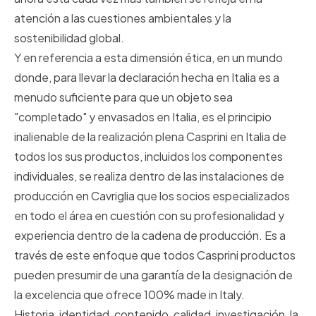
atención a las cuestiones ambientales y la
sostenibilidad global.
Y en referencia a esta dimensión ética, en un mundo
donde, para llevar la declaración hecha en Italia es a
menudo suficiente para que un objeto sea
"completado" y envasados en Italia, es el principio
inalienable de la realización plena Casprini en Italia de
todos los sus productos, incluidos los componentes
individuales, se realiza dentro de las instalaciones de
producción en Cavriglia que los socios especializados
en todo el área en cuestión con su profesionalidad y
experiencia dentro de la cadena de producción. Es a
través de este enfoque que todos Casprini productos
pueden presumir de una garantía de la designación de
la excelencia que ofrece 100% made in Italy.
Historia, identidad, contenido, calidad, investigación, la