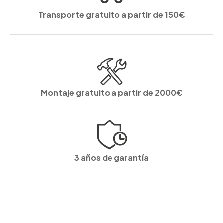
Transporte gratuito a partir de 150€
Montaje gratuito a partir de 2000€
3 años de garantía