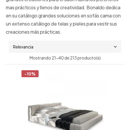
mas prácticos y llenos de creatividad. Bonaldo dedica
en su catálogo grandes soluciones en sofás cama con
un extenso catálogo de telas y pieles para vestir sus
creaciones más prácticas.
Relevancia
Mostrando 21-40 de 213 producto(s)
-10%