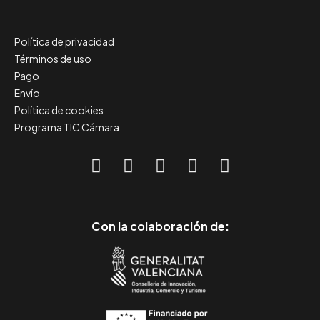
Política de privacidad
Términos de uso
Pago
Envío
Política de cookies
Programa TIC Cámara
Con la colaboración de: