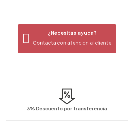
¿Necesitas ayuda?
Contacta con atención al cliente
3% Descuento por transferencia