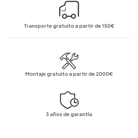
Transporte gratuito a partir de 150€
Montaje gratuito a partir de 2000€
3 años de garantía