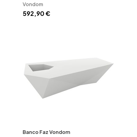
Vondom
592,90 €
Banco Faz Vondom