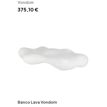
Vondom
375,10 €
Banco Lava Vondom