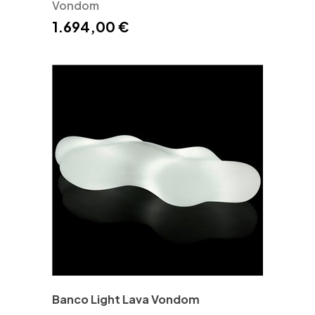
Vondom
1.694,00 €
Banco Light Lava Vondom