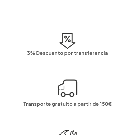
3% Descuento por transferencia
Transporte gratuito a partir de 150€