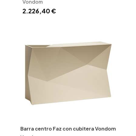
Vondom
2.226,40 €
Barra centro Faz con cubitera Vondom