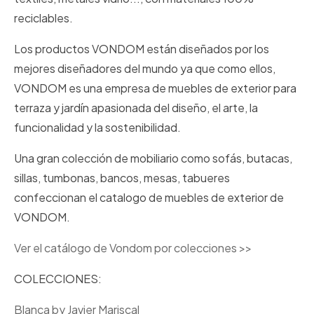
reciclables.
Los productos VONDOM están diseñados por los
mejores diseñadores del mundo ya que como ellos,
VONDOM es una empresa de muebles de exterior para
terraza y jardín apasionada del diseño, el arte, la
funcionalidad y la sostenibilidad.
Una gran colección de mobiliario como sofás, butacas,
sillas, tumbonas, bancos, mesas, tabueres
confeccionan el catalogo de muebles de exterior de
VONDOM.
Ver el catálogo de Vondom por colecciones >>
COLECCIONES:
Blanca by Javier Mariscal