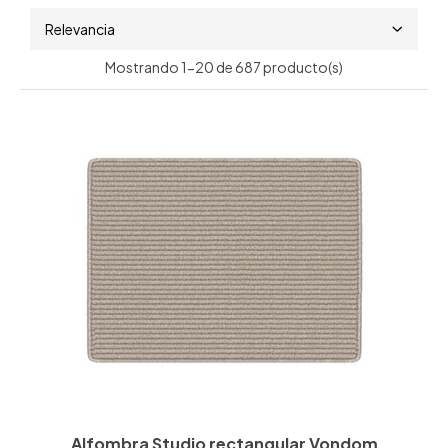
Relevancia
Mostrando 1-20 de 687 producto(s)
Alfombra Studio rectangular Vondom