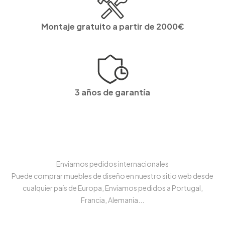
Montaje gratuito a partir de 2000€
3 años de garantía
Enviamos pedidos internacionales
Puede comprar muebles de diseño en nuestro sitio web desde
cualquier país de Europa, Enviamos pedidos a Portugal,
Francia, Alemania...