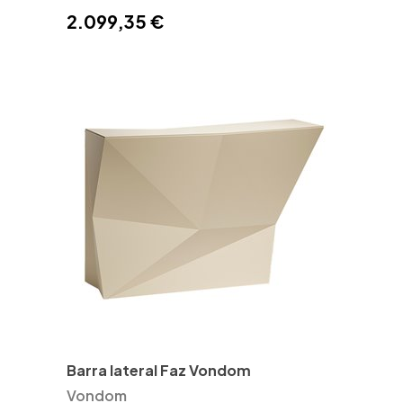
2.099,35 €
Barra lateral Faz Vondom
Vondom