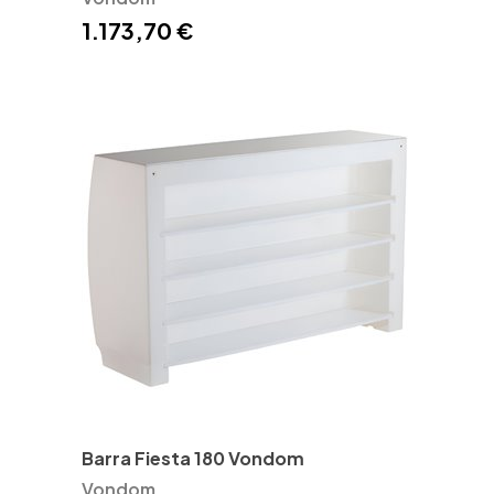
1.173,70 €
Barra Fiesta 180 Vondom
Vondom