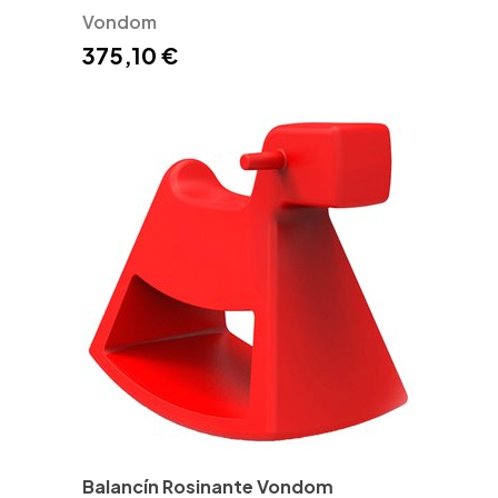
Vondom
375,10 €
Balancín Rosinante Vondom