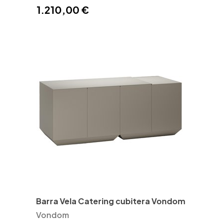
1.210,00 €
Barra Vela Catering cubitera Vondom
Vondom