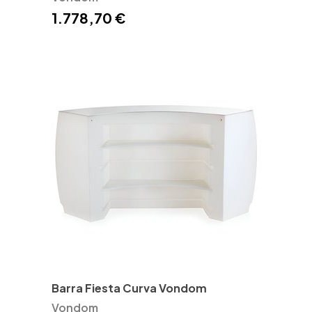
1.778,70 €
Barra Fiesta Curva Vondom
Vondom