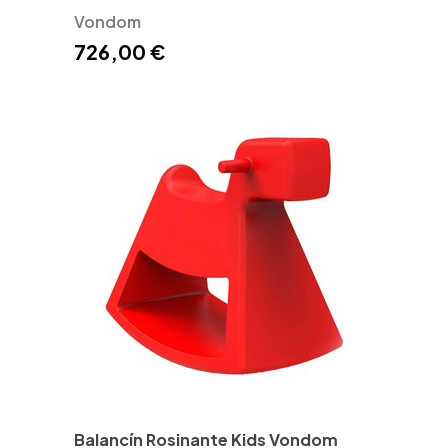
Vondom
726,00 €
Balancín Rosinante Kids Vondom