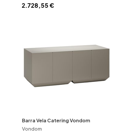
2.728,55 €
Barra Vela Catering Vondom
Vondom