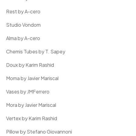
Rest by A-cero
Studio Vondom
Alma by A-cero
Chemis Tubes by T. Sapey
Doux by Karim Rashid
Moma by Javier Mariscal
Vases by JMFerrero
Mora by Javier Mariscal
Vertex by Karim Rashid
Pillow by Stefano Giovannoni