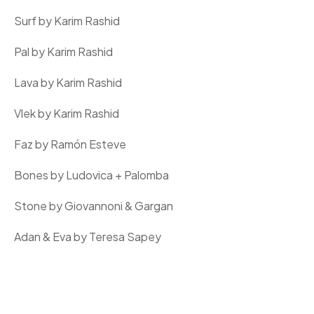
Surf by Karim Rashid
Pal by Karim Rashid
Lava by Karim Rashid
Vlek by Karim Rashid
Faz by Ramón Esteve
Bones by Ludovica + Palomba
Stone by Giovannoni & Gargan
Adan & Eva by Teresa Sapey