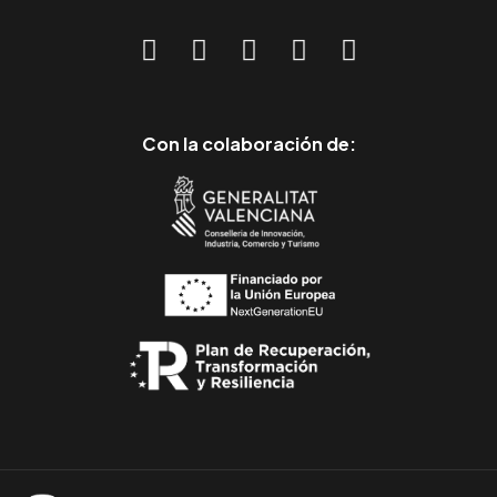
Con la colaboración de: