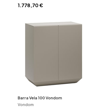
1.778,70 €
Barra Vela 100 Vondom
Vondom