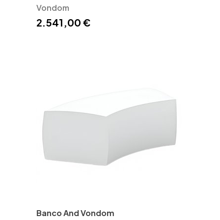
Vondom
2.541,00 €
Banco And Vondom