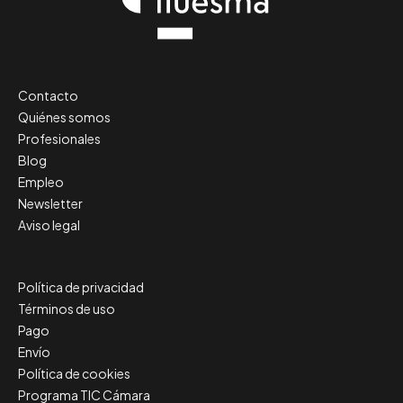
Contacto
Quiénes somos
Profesionales
Blog
Empleo
Newsletter
Aviso legal
Política de privacidad
Términos de uso
Pago
Envío
Política de cookies
Programa TIC Cámara