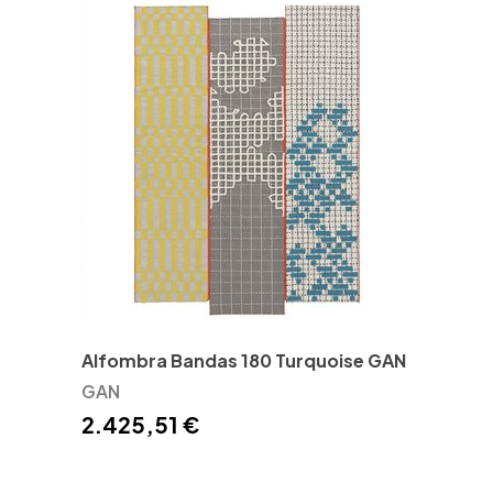
Alfombra Bandas 180 Turquoise GAN
GAN
2.425,51 €