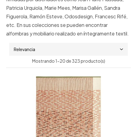
Patricia Urquiola, Marie Mees, Marisa Gallén, Sandra
Figuerola, Ramón Esteve, Odosdesign, Francesc Rifé,
etc. En sus colecciones se pueden encontrar
alfombras y mobiliario realizado en íntegramente textil.
Relevancia
Mostrando 1-20 de 323 producto(s)