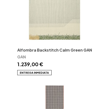
Alfombra Backstitch Calm Green GAN
GAN
1.239,00 €
ENTREGA INMEDIATA