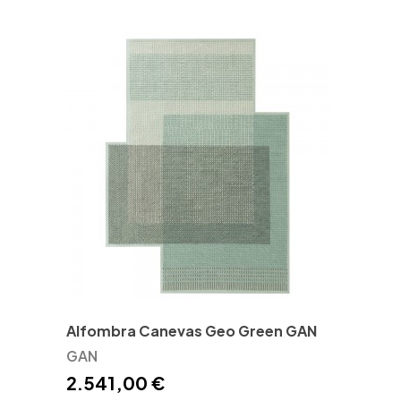
Alfombra Canevas Geo Green GAN
GAN
2.541,00 €