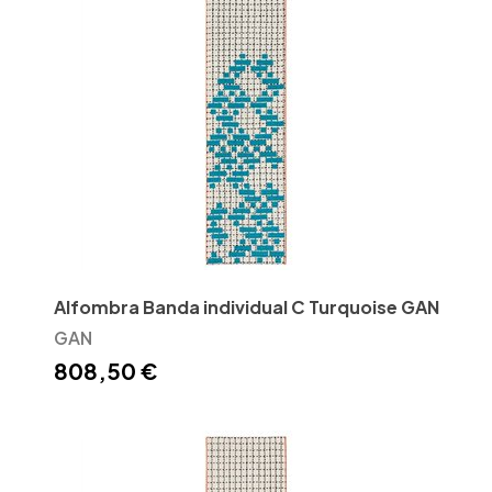
Alfombra Banda individual C Turquoise GAN
GAN
808,50 €