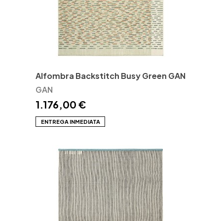
Alfombra Backstitch Busy Green GAN
GAN
1.176,00 €
ENTREGA INMEDIATA