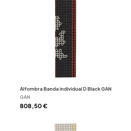
Alfombra Banda individual D Black GAN
GAN
808,50 €