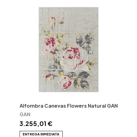
Alfombra Canevas Flowers Natural GAN
GAN
3.255,01 €
ENTREGA INMEDIATA