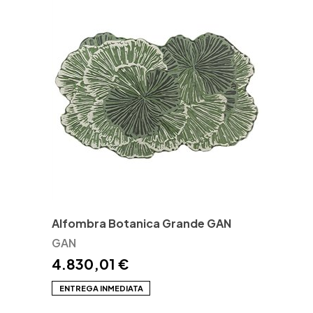
Alfombra Botanica Grande GAN
GAN
4.830,01 €
ENTREGA INMEDIATA