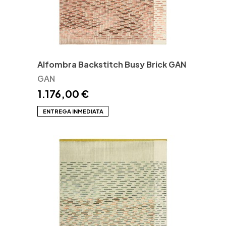
Alfombra Backstitch Busy Brick GAN
GAN
1.176,00 €
ENTREGA INMEDIATA