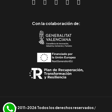
Con la colaboración de:
© 2011-2026 Todos los derechos reservados
/