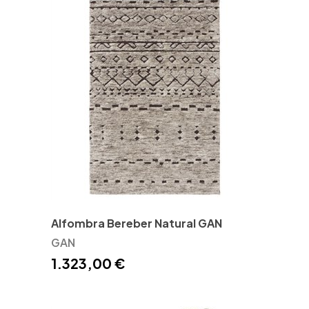
Alfombra Bereber Natural GAN
GAN
1.323,00 €