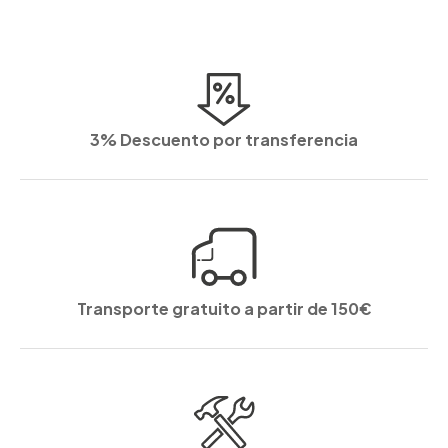
3% Descuento por transferencia
Transporte gratuito a partir de 150€