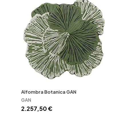
Alfombra Botanica GAN
GAN
2.257,50 €