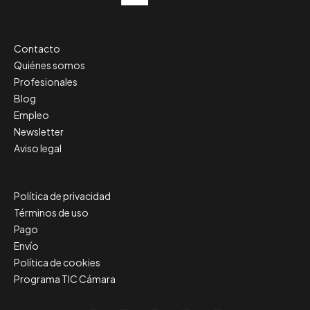
Contacto
Quiénes somos
Profesionales
Blog
Empleo
Newsletter
Aviso legal
Política de privacidad
Términos de uso
Pago
Envío
Política de cookies
Programa TIC Cámara