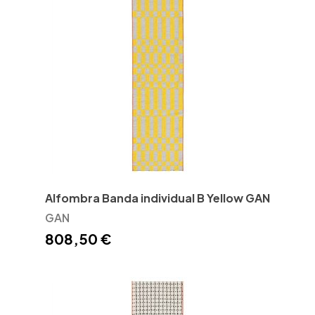
Alfombra Banda individual B Yellow GAN
GAN
808,50 €