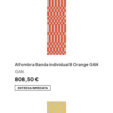
Alfombra Banda individual B Orange GAN
GAN
808,50 €
ENTREGA INMEDIATA