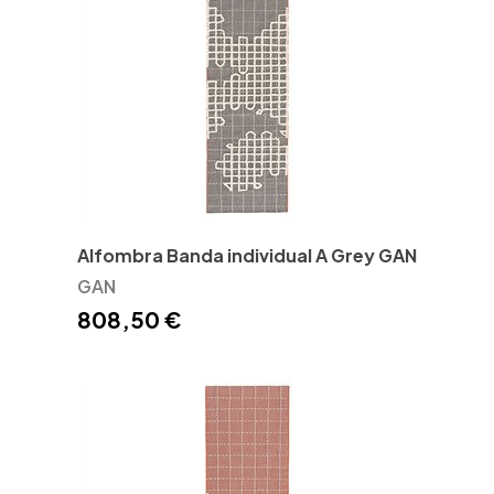
Alfombra Banda individual A Grey GAN
GAN
808,50 €