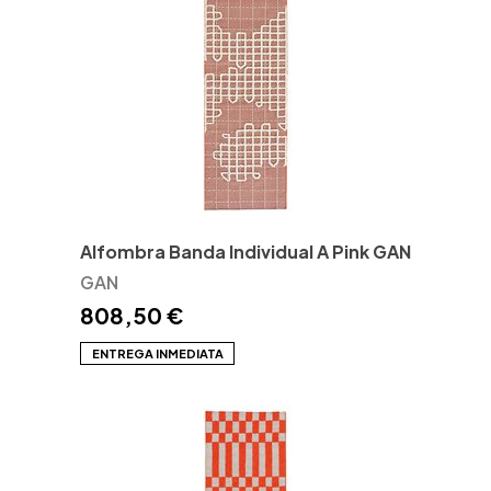
Alfombra Banda Individual A Pink GAN
GAN
808,50 €
ENTREGA INMEDIATA