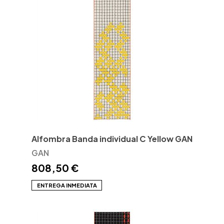
Alfombra Banda individual C Yellow GAN
GAN
808,50 €
ENTREGA INMEDIATA