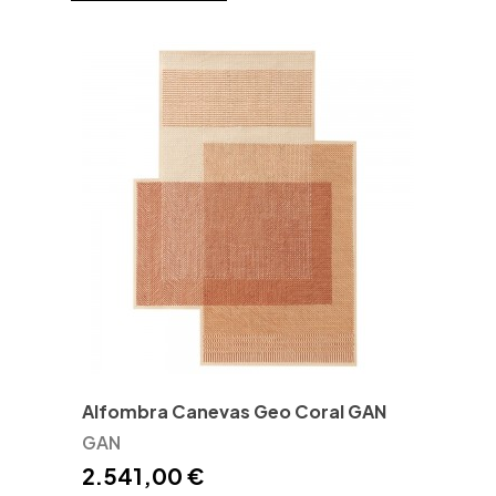
Alfombra Canevas Geo Coral GAN
GAN
2.541,00 €