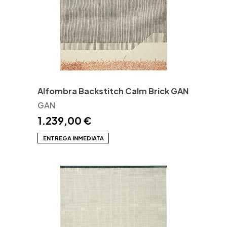
Alfombra Backstitch Calm Brick GAN
GAN
1.239,00 €
ENTREGA INMEDIATA