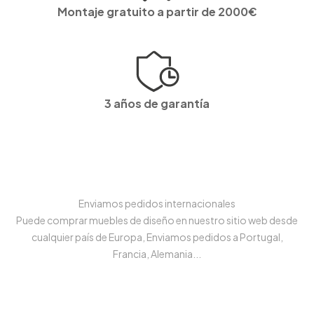
Montaje gratuito a partir de 2000€
3 años de garantía
Enviamos pedidos internacionales
Puede comprar muebles de diseño en nuestro sitio web desde
cualquier país de Europa, Enviamos pedidos a Portugal,
Francia, Alemania...