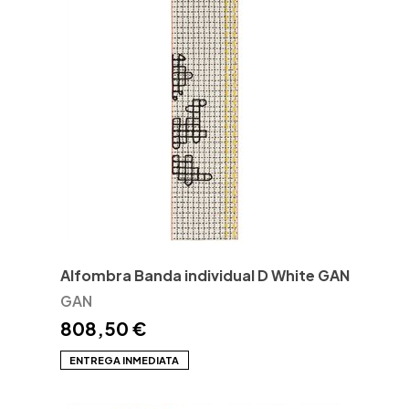
Alfombra Banda individual D White GAN
GAN
808,50 €
ENTREGA INMEDIATA