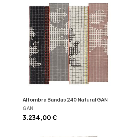
Alfombra Bandas 240 Natural GAN
GAN
3.234,00 €