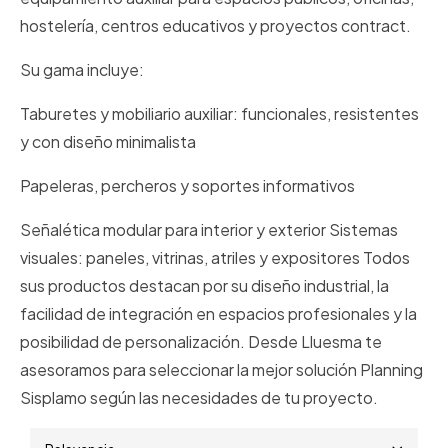
hostelería, centros educativos y proyectos contract.
Su gama incluye:
Taburetes y mobiliario auxiliar: funcionales, resistentes
y con diseño minimalista
Papeleras, percheros y soportes informativos
Señalética modular para interior y exterior Sistemas
visuales: paneles, vitrinas, atriles y expositores Todos
sus productos destacan por su diseño industrial, la
facilidad de integración en espacios profesionales y la
posibilidad de personalización. Desde Lluesma te
asesoramos para seleccionar la mejor solución Planning
Sisplamo según las necesidades de tu proyecto.