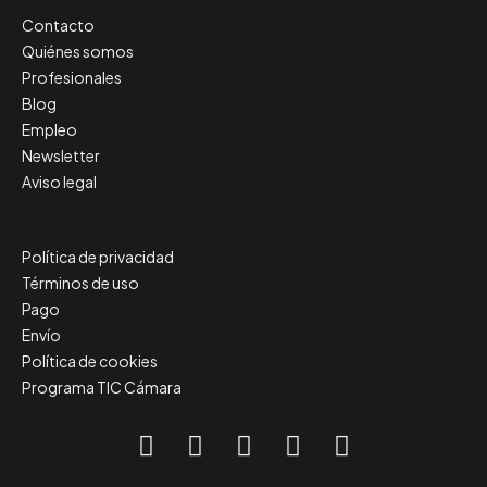
Contacto
Quiénes somos
Profesionales
Blog
Empleo
Newsletter
Aviso legal
Política de privacidad
Términos de uso
Pago
Envío
Política de cookies
Programa TIC Cámara