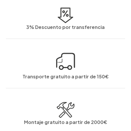
3% Descuento por transferencia
Transporte gratuito a partir de 150€
Montaje gratuito a partir de 2000€