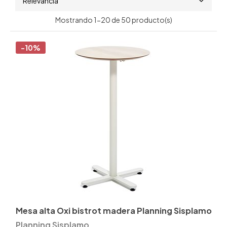
Relevancia
Mostrando 1-20 de 50 producto(s)
-10%
Mesa alta Oxi bistrot madera Planning Sisplamo
Planning Sisplamo