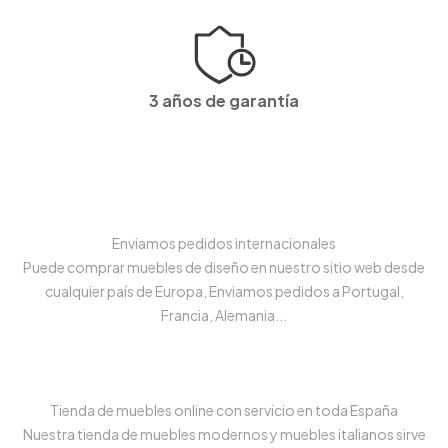
3 años de garantía
Enviamos pedidos internacionales
Puede comprar muebles de diseño en nuestro sitio web desde
cualquier país de Europa, Enviamos pedidos a Portugal,
Francia, Alemania...
Tienda de muebles online con servicio en toda España
Nuestra tienda de muebles modernos y muebles italianos sirve