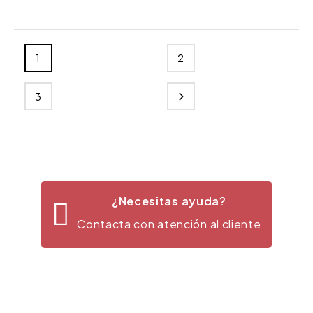
1
2
3
¿Necesitas ayuda?
Contacta con atención al cliente