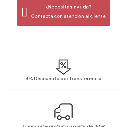
¿Necesitas ayuda?
Contacta con atención al cliente
3% Descuento por transferencia
Transporte gratuito a partir de 150€