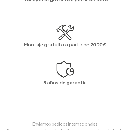
Montaje gratuito a partir de 2000€
3 años de garantía
Enviamos pedidos internacionales