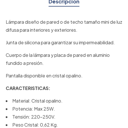
Descripción
Lámpara diseño de pared o de techo tamaño mini de luz
difusa para interiores y exteriores.
Junta de silicona para garantizar su impermeabilidad.
Cuerpo de la lámpara y placa de pared en aluminio
fundido a presión.
Pantalla disponible en cristal opalino.
CARACTERISTICAS:
Material: Cristal opalino.
Potencia: Max 25W.
Tensión: 220-250V.
Peso Cristal: 0,62 Kg.