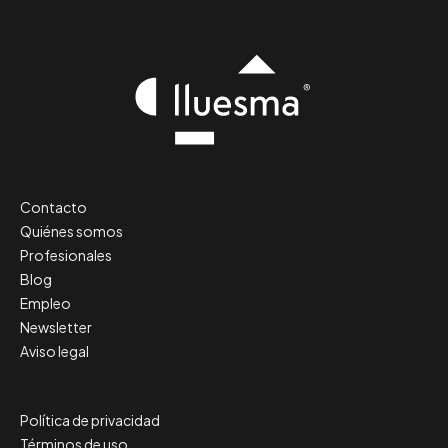
Contacto
Quiénes somos
Profesionales
Blog
Empleo
Newsletter
Aviso legal
Política de privacidad
Términos de uso