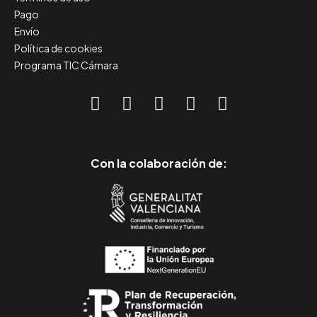
Pago
Envío
Política de cookies
Programa TIC Cámara
Con la colaboración de: