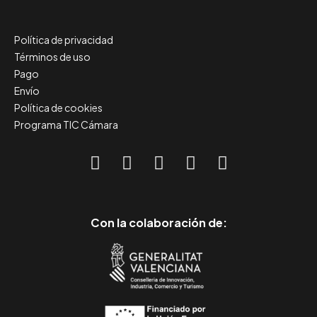
Política de privacidad
Términos de uso
Pago
Envío
Política de cookies
Programa TIC Cámara
Con la colaboración de: