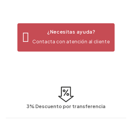
¿Necesitas ayuda?
Contacta con atención al cliente
3% Descuento por transferencia