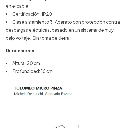
en el cable.
Certificación: IP20
Clase aislamiento 3: Aparato con protección contra
descargas eléctricas, basado en un sistema de muy
bajo voltaje. Sin toma de tierra.
Dimensiones:
Altura: 20 cm
Profundidad: 16 cm