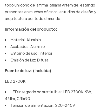
todo un icono de la firma italiana Artemide, estando
presentes en muchas oficinas, estudios de diseño y
arquitectura por todo el mundo.
Información del producto:
Material: Aluminio
Acabados: Aluminio
Entorno de uso: Interior
Emisión de luz: Difusa
Fuente de luz: (Incluida)
LED 2700K
LED integrado no sustituible: LED 2700K, 9W,
461lm, CRI=90
Tensión de alimentación: 220-240V