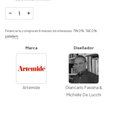
Financia tu compra en 6 meses sin intereses. TIN 0%. TAE 0%
Marca
Diseñador
Artemide
Giancarlo Fassina &
Michelle De Lucchi