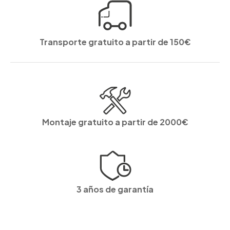
Transporte gratuito a partir de 150€
Montaje gratuito a partir de 2000€
3 años de garantía