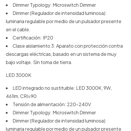
Dimmer Typology: Microswitch Dimmer
Dimmer (Regulador de intensidad luminosa):
luminaria regulable por medio de un pulsador presente
en el cable.
Certificación: IP20
Clase aislamiento 3: Aparato con protección contra
descargas eléctricas, basado en un sistema de muy
bajo voltaje. Sin toma de tierra.
LED 3000K
LED integrado no sustituible: LED 3000K, 9W,
461lm, CRI=90
Tensión de alimentación: 220-240V
Dimmer Typology: Microswitch Dimmer
Dimmer (Regulador de intensidad luminosa):
luminaria regulable por medio de un pulsador presente