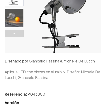
Diseñado por
Giancarlo Fassina & Michelle De Lucchi
Aplique LED con pinzas en aluminio. Diseño: Michele De
Lucchi, Giancarlo Fassina.
Referencia:
A043800
Versión