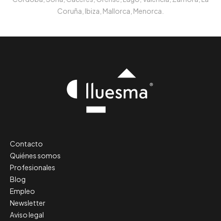
Coruña, Ibiza, Mallorca, Menorca.
Contacto
Quiénes somos
Profesionales
Blog
Empleo
Newsletter
Aviso legal