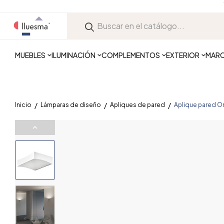
MUEBLES
ILUMINACIÓN
COMPLEMENTOS
EXTERIOR
MAR
Inicio
Lámparas de diseño
Apliques de pared
Aplique pared O