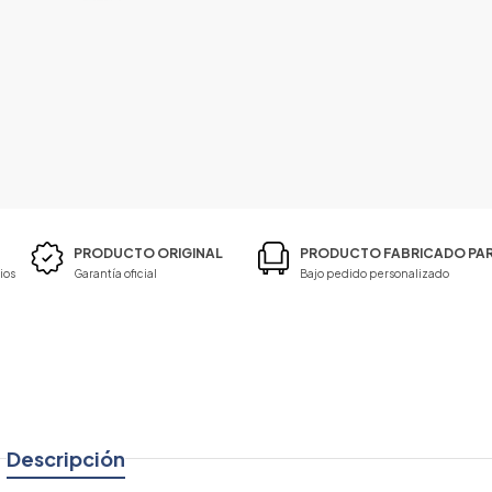
PRODUCTO ORIGINAL
PRODUCTO FABRICADO PAR
ios
Garantía oficial
Bajo pedido personalizado
Descripción