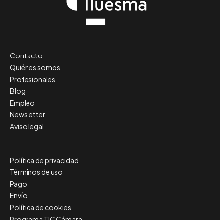
Contacto
Quiénes somos
Profesionales
Blog
Empleo
Newsletter
Aviso legal
Política de privacidad
Términos de uso
Pago
Envío
Política de cookies
Programa TIC Cámara