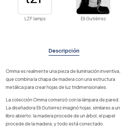
LZF lamps
Eli Gutiérrez
Descripción
Omma es realmente una pieza de iluminación inventiva,
que combina la chapa de madera con una estructura
metálica para crear hojas de luz tridimensionales.
La colección Omma comenzó con la lámpara de pared.
La diseñadora Eli Gutierrez imaginó hojas, similares a un
libro abierto: la madera procede de un árbol, el papel
procede de la madera, y todo está conectado.