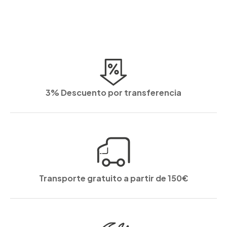
3% Descuento por transferencia
Transporte gratuito a partir de 150€