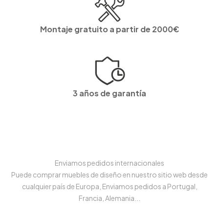
Montaje gratuito a partir de 2000€
3 años de garantía
Enviamos pedidos internacionales
Puede comprar muebles de diseño en nuestro sitio web desde
cualquier país de Europa, Enviamos pedidos a Portugal,
Francia, Alemania...