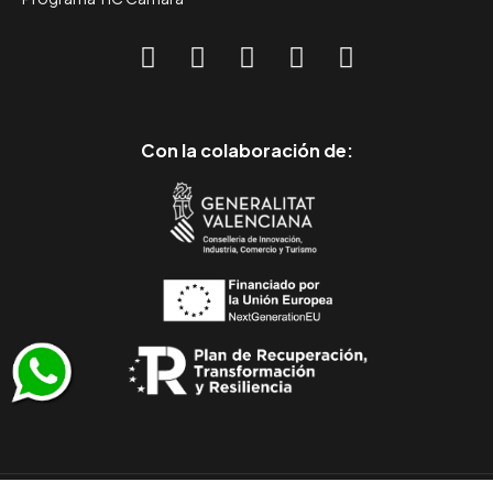
Con la colaboración de: