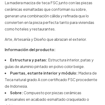
La madera maciza de teca FSC junto con las piezas
cerámicas esmaltadas que conforman su sobre,
generan una combinación cálida y refinada que lo
convierten en la pieza perfecta tanto para viviendas
como hoteles y restaurantes.
Arte, Artesanía y Diseño que abrazan el exterior.
Información del producto:
Estructura y patas:
Estructura interior, patas y
guías de aluminio pintado en polvo color beige.
Puertas, estante interior y módulo:
Madera de
Teca natural grado A con certificado FSC procedente
de Indonesia.
Sobre:
Compuesto por piezas cerámicas
artesanales en acabado esmaltado craquelado o