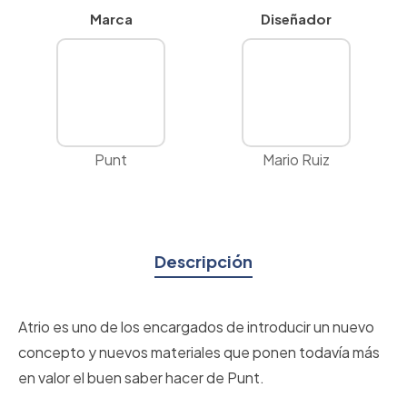
Marca
Diseñador
Punt
Mario Ruiz
Descripción
Atrio es uno de los encargados de introducir un nuevo
concepto y nuevos materiales que ponen todavía más
en valor el buen saber hacer de Punt.