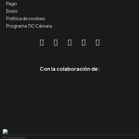
Pago
Envío
Política de cookies
Programa TIC Cámara
Con la colaboración de: