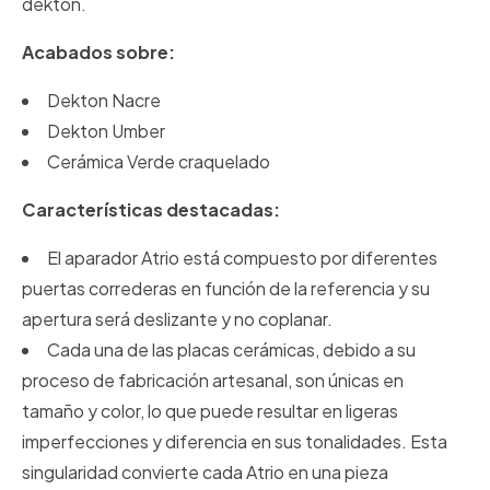
dekton.
Acabados sobre:
Dekton Nacre
Dekton Umber
Cerámica Verde craquelado
Características destacadas:
El aparador Atrio está compuesto por diferentes
puertas correderas en función de la referencia y su
apertura será deslizante y no coplanar.
Cada una de las placas cerámicas, debido a su
proceso de fabricación artesanal, son únicas en
tamaño y color, lo que puede resultar en ligeras
imperfecciones y diferencia en sus tonalidades. Esta
singularidad convierte cada Atrio en una pieza