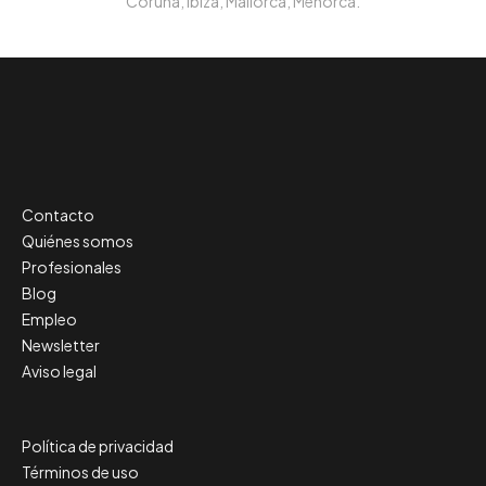
Coruña, Ibiza, Mallorca, Menorca.
Contacto
Quiénes somos
Profesionales
Blog
Empleo
Newsletter
Aviso legal
Política de privacidad
Términos de uso