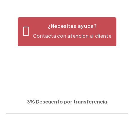
¿Necesitas ayuda?
Contacta con atención al cliente
3% Descuento por transferencia