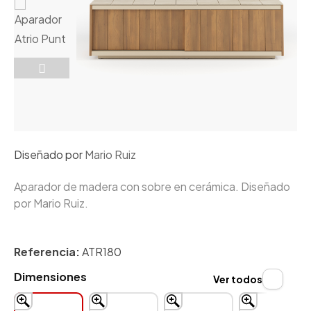
Diseñado por
Mario Ruiz
Aparador de madera con sobre en cerámica. Diseñado
por Mario Ruiz.
Referencia:
ATR180
Dimensiones
Ver todos