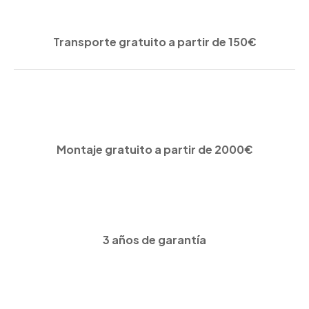
Transporte gratuito a partir de 150€
Montaje gratuito a partir de 2000€
3 años de garantía