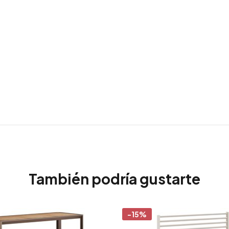
También podría gustarte
-15%