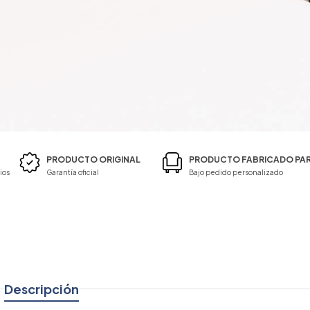
PRODUCTO ORIGINAL
PRODUCTO FABRICADO PAR
ios
Garantía oficial
Bajo pedido personalizado
Descripción