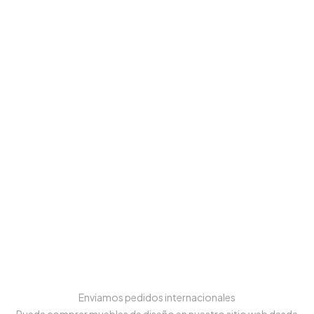
Enviamos pedidos internacionales