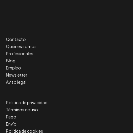
Contacto
Quiénes somos
Profesionales
Blog
Empleo
Newsletter
Aviso legal
Política de privacidad
Términos de uso
Pago
Envío
Política de cookies