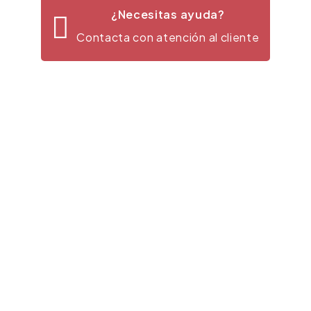
¿Necesitas ayuda?
Contacta con atención al cliente