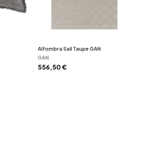
Alfombra Sail Taupe GAN
GAN
556,50 €