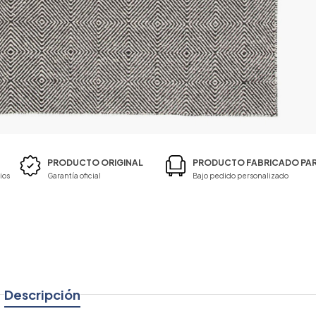
PRODUCTO ORIGINAL
PRODUCTO FABRICADO PAR
ios
Garantía oficial
Bajo pedido personalizado
Descripción