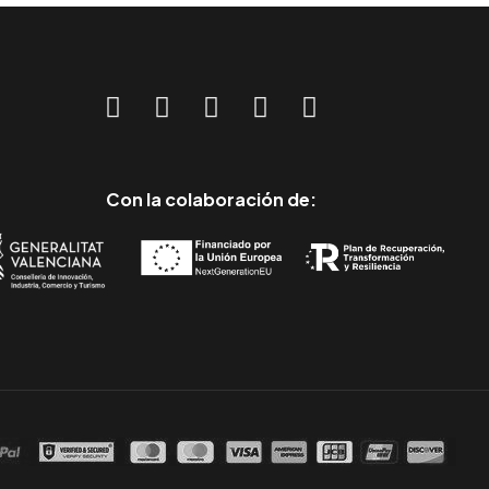
Con la colaboración de: