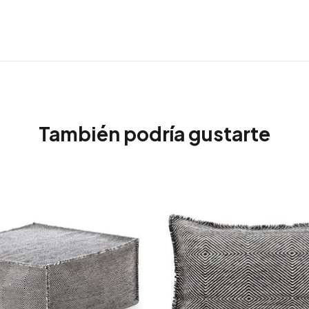
También podría gustarte