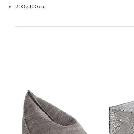
300x400 cm.