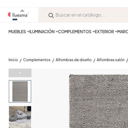
MUEBLES
ILUMINACIÓN
COMPLEMENTOS
EXTERIOR
MAR
Inicio
Complementos
Alfombras de diseño
Alfombras salón