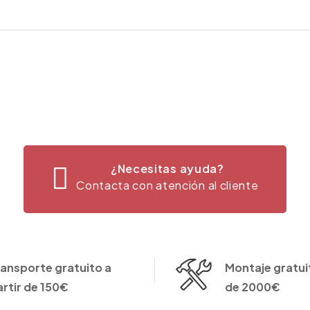
¿Necesitas ayuda?
Contacta con atención al cliente
ransporte gratuito a
Montaje gratuit
artir de 150€
de 2000€