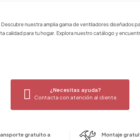
Descubre nuestra amplia gama de ventiladores diseñados para
ta calidad para tu hogar. Explora nuestro catálogo y encuent
¿Necesitas ayuda?
Contacta con atención al cliente
ransporte gratuito a
Montaje gratuit