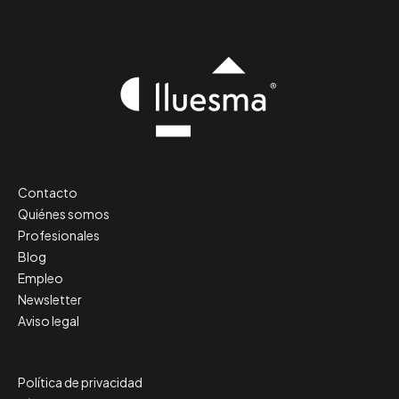
Contacto
Quiénes somos
Profesionales
Blog
Empleo
Newsletter
Aviso legal
Política de privacidad