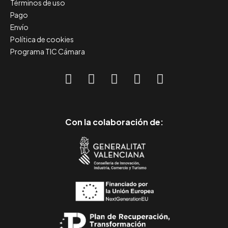
Términos de uso
Pago
Envío
Política de cookies
Programa TIC Cámara
Con la colaboración de: