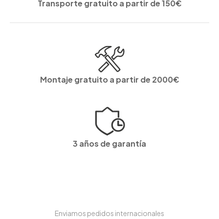
Transporte gratuito a partir de 150€
Montaje gratuito a partir de 2000€
3 años de garantía
Enviamos pedidos internacionales