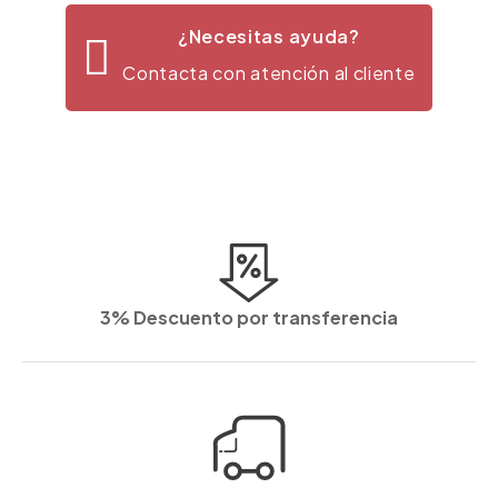
¿Necesitas ayuda?
Contacta con atención al cliente
3% Descuento por transferencia