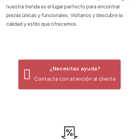
nuestra tienda es el lugar perfecto para encontrar
piezas únicas y funcionales. Visítanos y descubre la
calidad y estilo que ofrecemos.
¿Necesitas ayuda?
Contacta con atención al cliente