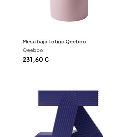
Mesa baja Totino Qeeboo
Qeeboo
231,60 €