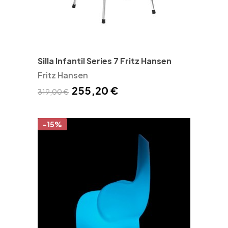
Silla Infantil Series 7 Fritz Hansen
Fritz Hansen
255,20 €
319,00 €
-15%