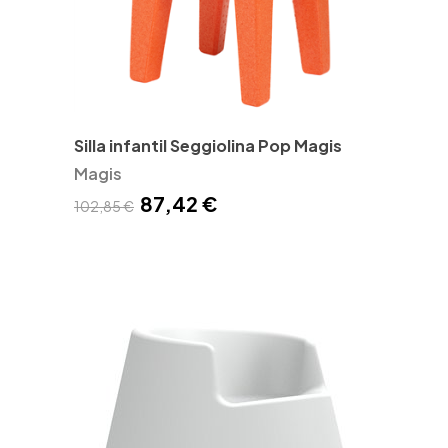
Silla infantil Seggiolina Pop Magis
Magis
87,42 €
102,85 €