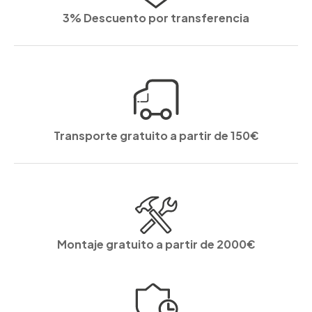
3% Descuento por transferencia
Transporte gratuito a partir de 150€
Montaje gratuito a partir de 2000€