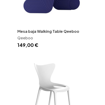
Mesa baja Walking Table Qeeboo
Qeeboo
149,00 €