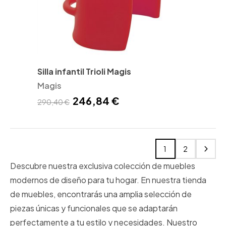
Silla infantil Trioli Magis
Magis
246,84 €
290,40 €
1
2
Descubre nuestra exclusiva colección de muebles
modernos de diseño para tu hogar. En nuestra tienda
de muebles, encontrarás una amplia selección de
piezas únicas y funcionales que se adaptarán
perfectamente a tu estilo y necesidades. Nuestro