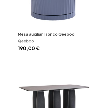
Mesa auxiliar Tronco Qeeboo
Qeeboo
190,00 €