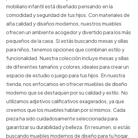
mobiliario infantil está diseñado pensando en la
comodidad y seguridad de tus hijos. Con materiales de
alta calidad y diseños modernos, nuestros muebles
ofrecen un ambiente acogedor y divertido para los más
pequeños de la casa. Si estás buscando mesas y sillas
para niños, tenemos opciones que combinan estilo y
funcionalidad. Nuestra colección incluye mesas y sillas
de diferentes tamaños y colores, ideales para crear un
espacio de estudio o juego para tus hijos. En nuestra
tienda, nos enfocamos en ofrecer muebles de diseño
moderno que se destaquen por su calidad y estilo. No
utilizamos adjetivos calificativos exagerados, ya que
creemos que los muebles hablan por sí mismos. Cada
pieza ha sido cuidadosamente seleccionada para
garantizar su durabilidad y belleza. En resumen, si estás
buscando muebles modernos de diseño para tu hogar,