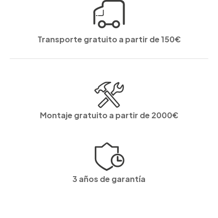
Transporte gratuito a partir de 150€
Montaje gratuito a partir de 2000€
3 años de garantía