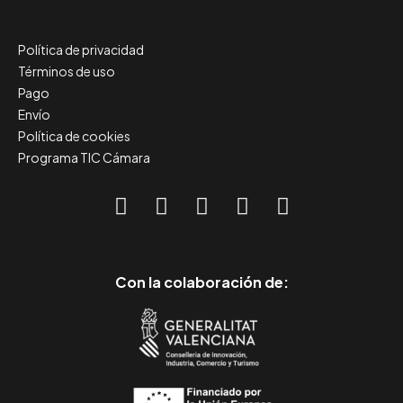
Política de privacidad
Términos de uso
Pago
Envío
Política de cookies
Programa TIC Cámara
Con la colaboración de: