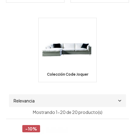
Colección Code Joquer
Relevancia
Mostrando 1-20 de 20 producto(s)
-10%