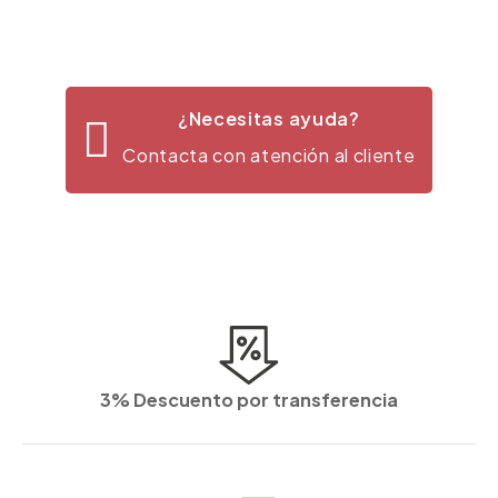
¿Necesitas ayuda?
Contacta con atención al cliente
3% Descuento por transferencia