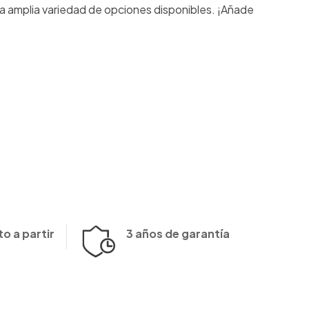
la amplia variedad de opciones disponibles. ¡Añade
o a partir
3 años de garantía