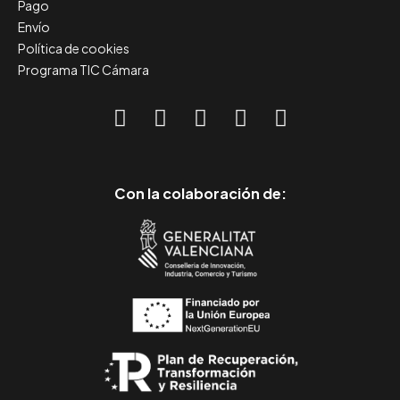
Pago
Envío
Política de cookies
Programa TIC Cámara
Con la colaboración de: