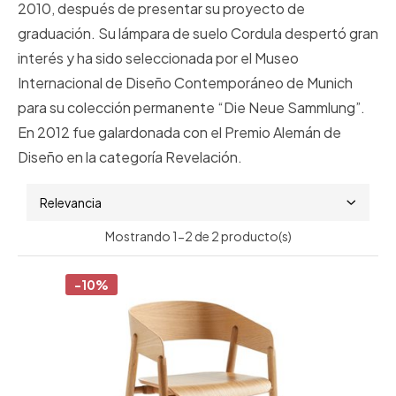
2010, después de presentar su proyecto de
graduación. Su lámpara de suelo Cordula despertó gran
interés y ha sido seleccionada por el Museo
Internacional de Diseño Contemporáneo de Munich
para su colección permanente “Die Neue Sammlung”.
En 2012 fue galardonada con el Premio Alemán de
Diseño en la categoría Revelación.
Relevancia
Mostrando 1-2 de 2 producto(s)
-10%