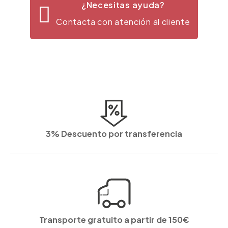
¿Necesitas ayuda?
Contacta con atención al cliente
3% Descuento por transferencia
Transporte gratuito a partir de 150€