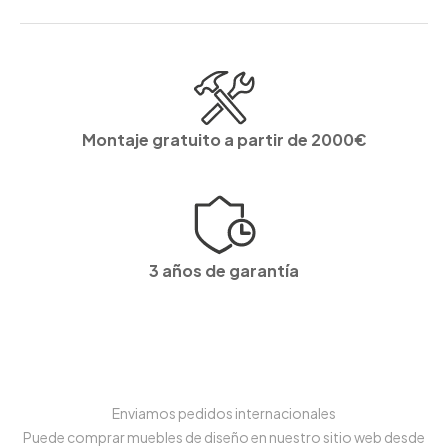
Montaje gratuito a partir de 2000€
3 años de garantía
Enviamos pedidos internacionales
Puede comprar muebles de diseño en nuestro sitio web desde