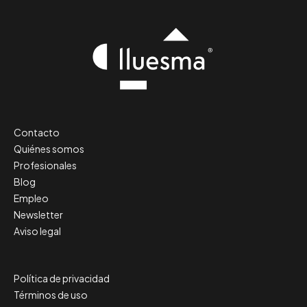
Contacto
Quiénes somos
Profesionales
Blog
Empleo
Newsletter
Aviso legal
Política de privacidad
Términos de uso