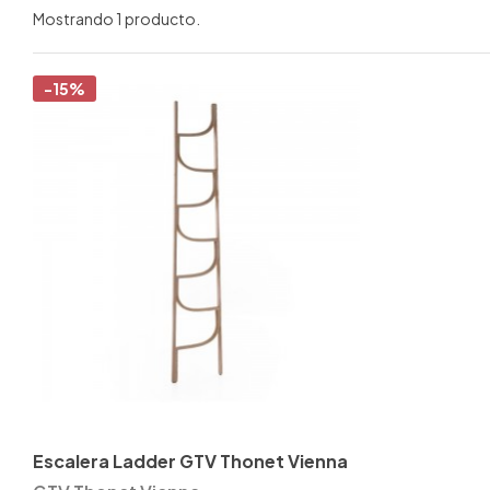
Mostrando 1 producto.
-15%
Escalera Ladder GTV Thonet Vienna