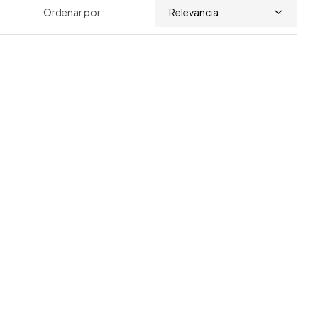
Ordenar por:
Relevancia