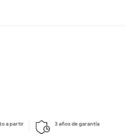
o a partir
3 años de garantía