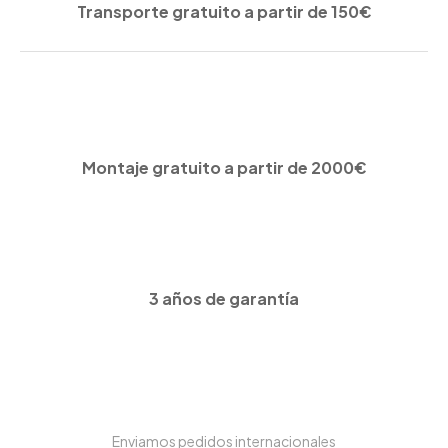
Transporte gratuito a partir de 150€
Montaje gratuito a partir de 2000€
3 años de garantía
Enviamos pedidos internacionales