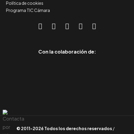
Política de cookies
Programa TIC Cámara
Con la colaboración de:
© 2011-2026 Todos los derechos reservados
/