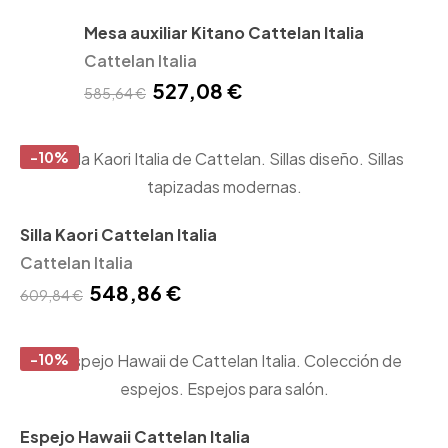
Mesa auxiliar Kitano Cattelan Italia
Cattelan Italia
527,08 €
585,64 €
-10%
Silla Kaori Cattelan Italia
Cattelan Italia
548,86 €
609,84 €
-10%
Espejo Hawaii Cattelan Italia