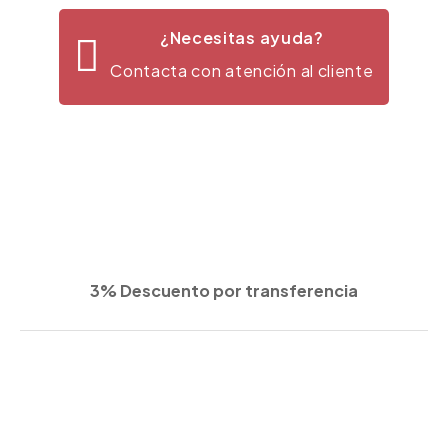
¿Necesitas ayuda?
Contacta con atención al cliente
3% Descuento por transferencia