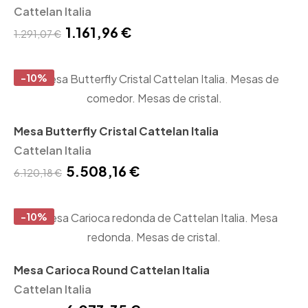
Cattelan Italia
1.161,96 €
1.291,07 €
-10%
Mesa Butterfly Cristal Cattelan Italia
Cattelan Italia
5.508,16 €
6.120,18 €
-10%
Mesa Carioca Round Cattelan Italia
Cattelan Italia