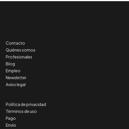
Contacto
Quiénes somos
Profesionales
Blog
Empleo
Newsletter
Aviso legal
Política de privacidad
Términos de uso
Pago
Envío