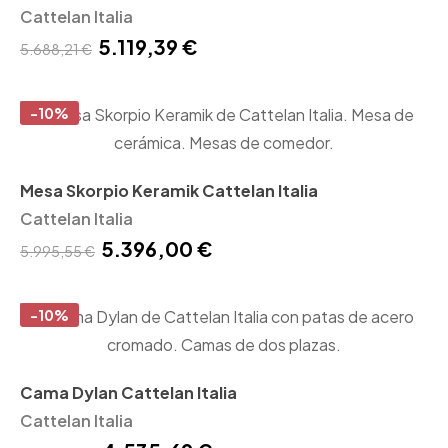
Cattelan Italia
5.119,39 €
5.688,21 €
-10%
Mesa Skorpio Keramik Cattelan Italia
Cattelan Italia
5.396,00 €
5.995,55 €
-10%
Cama Dylan Cattelan Italia
Cattelan Italia