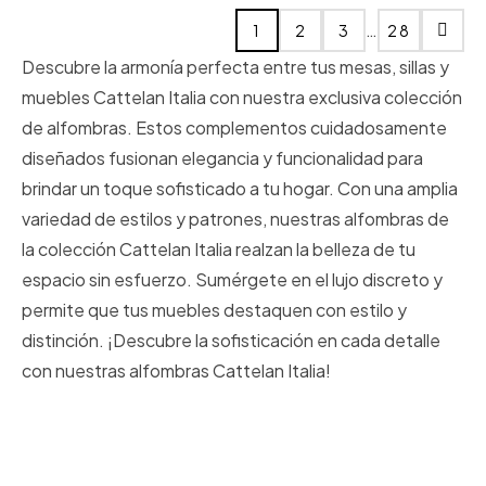
…
1
2
3
28
Descubre la armonía perfecta entre tus mesas, sillas y
muebles Cattelan Italia con nuestra exclusiva colección
de alfombras. Estos complementos cuidadosamente
diseñados fusionan elegancia y funcionalidad para
brindar un toque sofisticado a tu hogar. Con una amplia
variedad de estilos y patrones, nuestras alfombras de
la colección Cattelan Italia realzan la belleza de tu
espacio sin esfuerzo. Sumérgete en el lujo discreto y
permite que tus muebles destaquen con estilo y
distinción. ¡Descubre la sofisticación en cada detalle
con nuestras alfombras Cattelan Italia!