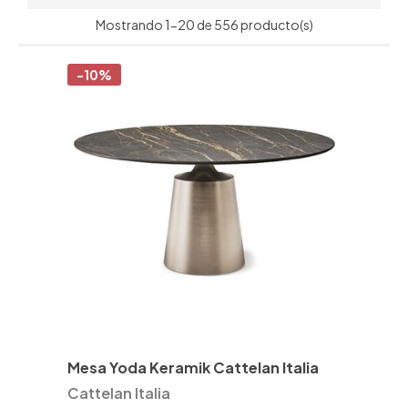
Mostrando 1-20 de 556 producto(s)
-10%
Mesa Yoda Keramik Cattelan Italia
Cattelan Italia