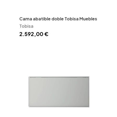
Cama abatible doble Tobisa Muebles
Tobisa
2.592,00 €