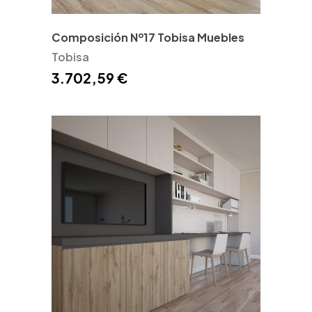
Composición Nº17 Tobisa Muebles
Tobisa
3.702,59 €