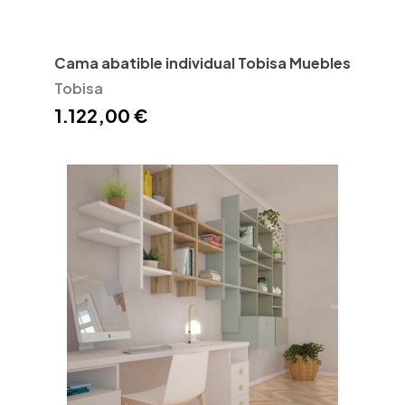
Cama abatible individual Tobisa Muebles
Tobisa
1.122,00 €