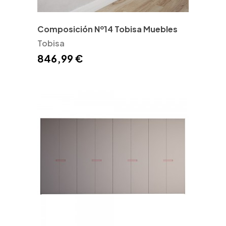
Composición Nº14 Tobisa Muebles
Tobisa
846,99 €