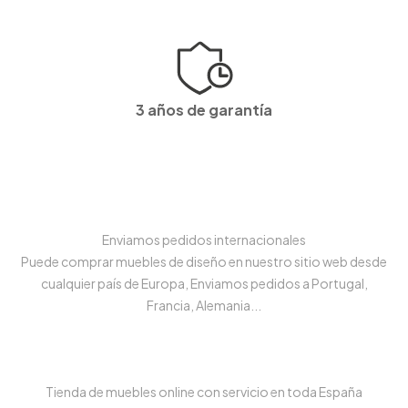
3 años de garantía
Enviamos pedidos internacionales
Puede comprar muebles de diseño en nuestro sitio web desde
cualquier país de Europa, Enviamos pedidos a Portugal,
Francia, Alemania...
Tienda de muebles online con servicio en toda España