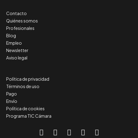
Contacto
Quiénes somos
Profesionales
Blog
Empleo
Newsletter
Aviso legal
Política de privacidad
Términos de uso
Pago
Envío
Política de cookies
Programa TIC Cámara