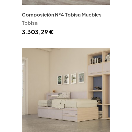
Composición Nº4 Tobisa Muebles
Tobisa
3.303,29 €