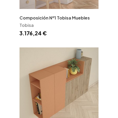
Composición Nº1 Tobisa Muebles
Tobisa
3.176,24 €