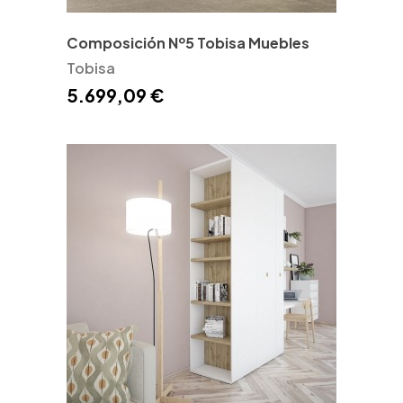
Composición Nº5 Tobisa Muebles
Tobisa
5.699,09 €