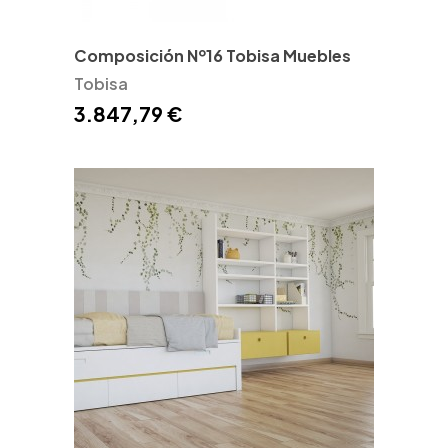
Composición Nº16 Tobisa Muebles
Tobisa
3.847,79 €