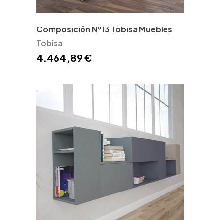
Composición Nº13 Tobisa Muebles
Tobisa
4.464,89 €