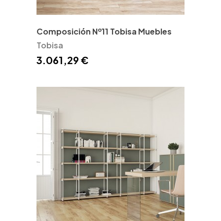
Composición Nº11 Tobisa Muebles
Tobisa
3.061,29 €