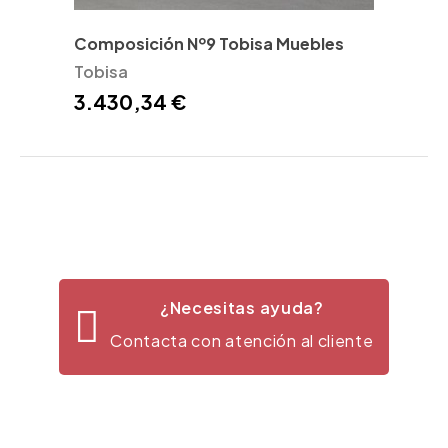
Composición Nº9 Tobisa Muebles
Tobisa
3.430,34 €
¿Necesitas ayuda?
Contacta con atención al cliente