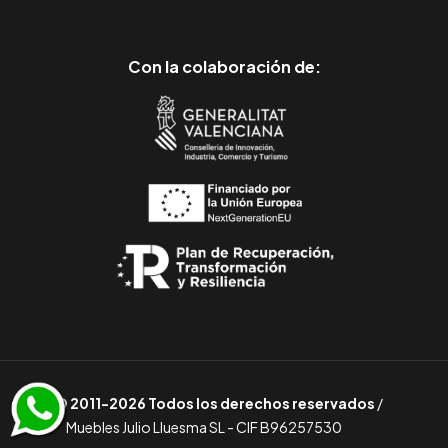
Con la colaboración de:
© 2011-2026 Todos los derechos reservados
/
Muebles Julio Lluesma SL - CIF B96257530