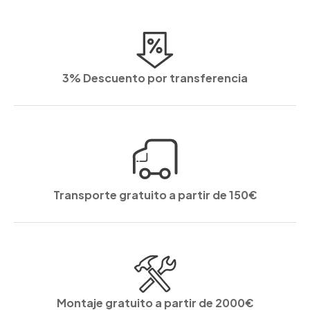
3% Descuento por transferencia
Transporte gratuito a partir de 150€
Montaje gratuito a partir de 2000€