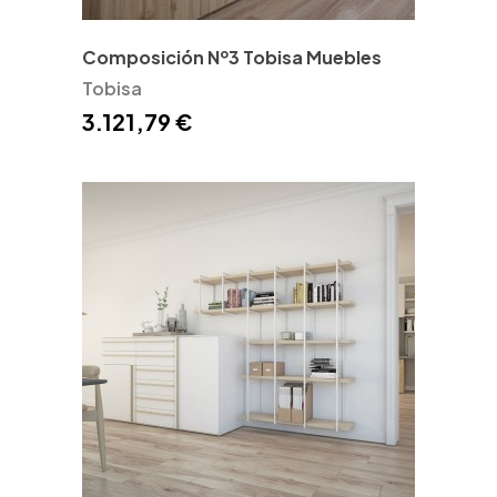
Composición Nº3 Tobisa Muebles
Tobisa
3.121,79 €