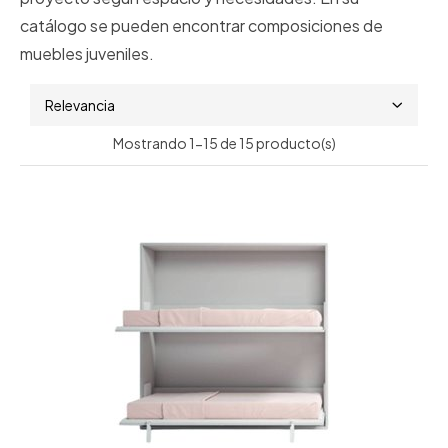
catálogo se pueden encontrar composiciones de
muebles juveniles.
Relevancia
Mostrando 1-15 de 15 producto(s)