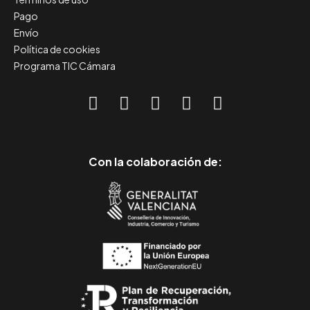
Pago
Envío
Política de cookies
Programa TIC Cámara
Con la colaboración de: