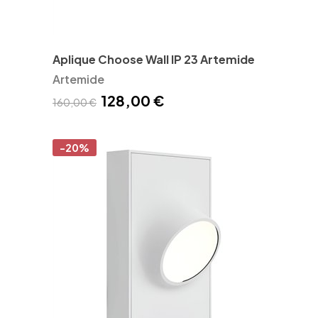
Aplique Choose Wall IP 23 Artemide
Artemide
128,00 €
160,00 €
-20%