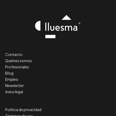
Contacto
Quiénes somos
Profesionales
Blog
Empleo
Newsletter
Aviso legal
Política de privacidad
Términos de uso