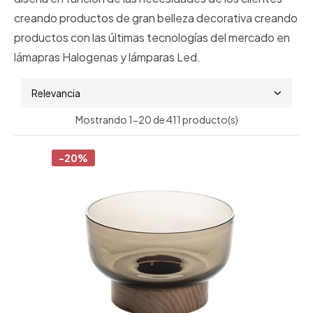
creando productos de gran belleza decorativa creando
productos con las últimas tecnologías del mercado en
lámapras Halogenas y lámparas Led.
Relevancia
Mostrando 1-20 de 411 producto(s)
-20%