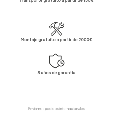
Transporte gratuito a partir de 150€
Montaje gratuito a partir de 2000€
3 años de garantía
Enviamos pedidos internacionales