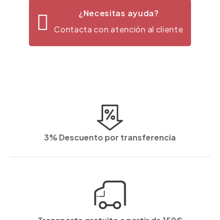
¿Necesitas ayuda?
Contacta con atención al cliente
3% Descuento por transferencia